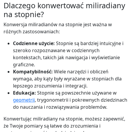
Dlaczego konwertować miliradiany
na stopnie?
Konwersja miliradianów na stopnie jest ważna w
różnych zastosowaniach:
Codzienne użycie:
Stopnie są bardziej intuicyjne i
szeroko rozpoznawane w codziennych
kontekstach, takich jak nawigacja i wyświetlanie
graficzne.
Kompatybilność:
Wiele narzędzi i obliczeń
wymaga, aby kąty były wyrażane w stopniach dla
lepszego zrozumienia i integracji.
Edukacja:
Stopnie są powszechnie używane w
geometrii
, trygonometrii i pokrewnych dziedzinach
do nauczania i rozwiązywania problemów.
Konwertując miliradiany na stopnie, możesz zapewnić,
że Twoje pomiary są łatwe do zrozumienia i