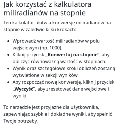
Jak korzystać z kalkulatora
miliradianów na stopnie
Ten kalkulator ułatwia konwersję miliradianów na
stopnie w zaledwie kilku krokach:
Wprowadź wartość miliradianów w polu
wejściowym (np. 1000).
Kliknij przycisk
„Konwertuj na stopnie”
, aby
obliczyć równoważną wartość w stopniach.
Wynik oraz szczegółowe kroki obliczeń zostaną
wyświetlone w sekcji wyników.
Aby rozpocząć nową konwersję, kliknij przycisk
„Wyczyść”
, aby zresetować dane wejściowe i
wyniki.
To narzędzie jest przyjazne dla użytkownika,
zapewniając szybkie i dokładne wyniki, aby spełnić
Twoje potrzeby.