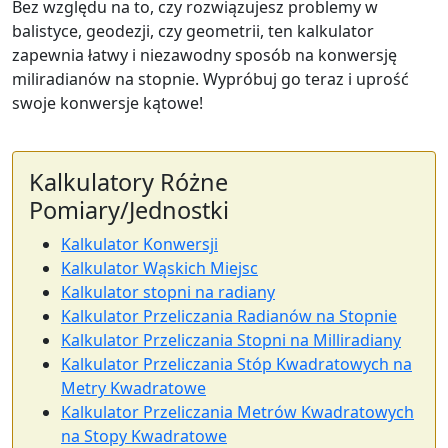
Bez względu na to, czy rozwiązujesz problemy w
balistyce, geodezji, czy geometrii, ten kalkulator
zapewnia łatwy i niezawodny sposób na konwersję
miliradianów na stopnie. Wypróbuj go teraz i uprość
swoje konwersje kątowe!
Kalkulatory Różne
Pomiary/Jednostki
Kalkulator Konwersji
Kalkulator Wąskich Miejsc
Kalkulator stopni na radiany
Kalkulator Przeliczania Radianów na Stopnie
Kalkulator Przeliczania Stopni na Milliradiany
Kalkulator Przeliczania Stóp Kwadratowych na
Metry Kwadratowe
Kalkulator Przeliczania Metrów Kwadratowych
na Stopy Kwadratowe