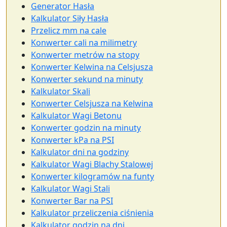
Generator Hasła
Kalkulator Siły Hasła
Przelicz mm na cale
Konwerter cali na milimetry
Konwerter metrów na stopy
Konwerter Kelwina na Celsjusza
Konwerter sekund na minuty
Kalkulator Skali
Konwerter Celsjusza na Kelwina
Kalkulator Wagi Betonu
Konwerter godzin na minuty
Konwerter kPa na PSI
Kalkulator dni na godziny
Kalkulator Wagi Blachy Stalowej
Konwerter kilogramów na funty
Kalkulator Wagi Stali
Konwerter Bar na PSI
Kalkulator przeliczenia ciśnienia
Kalkulator godzin na dni