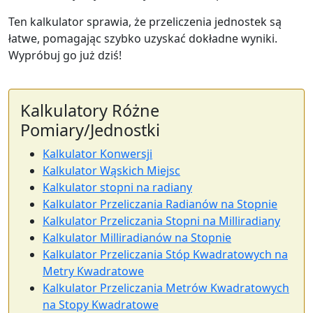
Ten kalkulator sprawia, że przeliczenia jednostek są
łatwe, pomagając szybko uzyskać dokładne wyniki.
Wypróbuj go już dziś!
Kalkulatory Różne
Pomiary/Jednostki
Kalkulator Konwersji
Kalkulator Wąskich Miejsc
Kalkulator stopni na radiany
Kalkulator Przeliczania Radianów na Stopnie
Kalkulator Przeliczania Stopni na Milliradiany
Kalkulator Milliradianów na Stopnie
Kalkulator Przeliczania Stóp Kwadratowych na
Metry Kwadratowe
Kalkulator Przeliczania Metrów Kwadratowych
na Stopy Kwadratowe