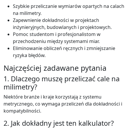
Szybkie przeliczanie wymiarów opartych na calach
na milimetry.
Zapewnienie dokładności w projektach
inżynieryjnych, budowlanych i projektowych.
Pomoc studentom i profesjonalistom w
przechodzeniu między systemami miar.
Eliminowanie obliczeń ręcznych i zmniejszanie
ryzyka błędów.
Najczęściej zadawane pytania
1. Dlaczego muszę przeliczać cale na
milimetry?
Niektóre branże i kraje korzystają z systemu
metrycznego, co wymaga przeliczeń dla dokładności i
kompatybilności.
2. Jak dokładny jest ten kalkulator?