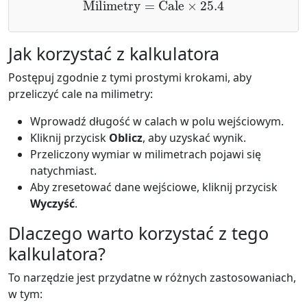
Milimetry
=
Cale
×
25.4
Jak korzystać z kalkulatora
Postępuj zgodnie z tymi prostymi krokami, aby
przeliczyć cale na milimetry:
Wprowadź długość w calach w polu wejściowym.
Kliknij przycisk
Oblicz
, aby uzyskać wynik.
Przeliczony wymiar w milimetrach pojawi się
natychmiast.
Aby zresetować dane wejściowe, kliknij przycisk
Wyczyść
.
Dlaczego warto korzystać z tego
kalkulatora?
To narzędzie jest przydatne w różnych zastosowaniach,
w tym: