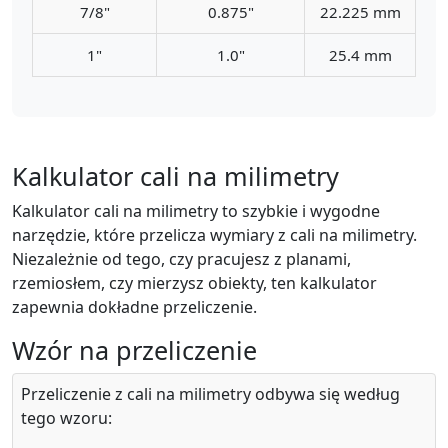
7/8"
0.875"
22.225 mm
1"
1.0"
25.4 mm
Kalkulator cali na milimetry
Kalkulator cali na milimetry to szybkie i wygodne
narzędzie, które przelicza wymiary z cali na milimetry.
Niezależnie od tego, czy pracujesz z planami,
rzemiosłem, czy mierzysz obiekty, ten kalkulator
zapewnia dokładne przeliczenie.
Wzór na przeliczenie
Przeliczenie z cali na milimetry odbywa się według
tego wzoru: