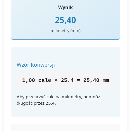
Wynik
25,40
milimetry (mm)
Wzór Konwersji
1,00 cale × 25.4 = 25,40 mm
Aby przeliczyć cale na milimetry, pomnóż
długość przez 25.4.