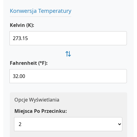
Konwersja Temperatury
Kelvin (K):
⇄
Fahrenheit (°F):
Opcje Wyświetlania
Miejsca Po Przecinku: