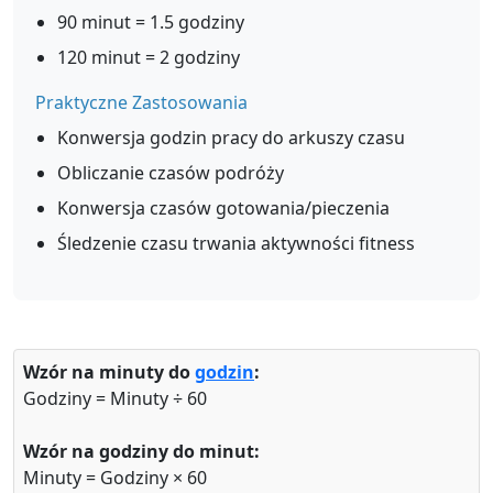
90 minut = 1.5 godziny
120 minut = 2 godziny
Praktyczne Zastosowania
Konwersja godzin pracy do arkuszy czasu
Obliczanie czasów podróży
Konwersja czasów gotowania/pieczenia
Śledzenie czasu trwania aktywności fitness
Wzór na minuty do
godzin
:
Godziny = Minuty ÷ 60
Wzór na godziny do minut:
Minuty = Godziny × 60