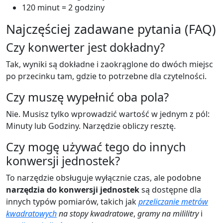
120 minut = 2 godziny
Najczęściej zadawane pytania (FAQ)
Czy konwerter jest dokładny?
Tak, wyniki są dokładne i zaokrąglone do dwóch miejsc
po przecinku tam, gdzie to potrzebne dla czytelności.
Czy muszę wypełnić oba pola?
Nie. Musisz tylko wprowadzić wartość w jednym z pól:
Minuty lub Godziny. Narzędzie obliczy resztę.
Czy mogę używać tego do innych
konwersji jednostek?
To narzędzie obsługuje wyłącznie czas, ale podobne
narzędzia do konwersji jednostek
są dostępne dla
innych typów pomiarów, takich jak
przeliczanie metrów
kwadratowych
na stopy kwadratowe
,
gramy na mililitry
i