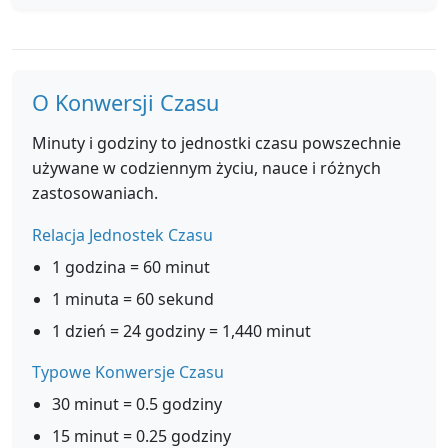
O Konwersji Czasu
Minuty i godziny to jednostki czasu powszechnie
używane w codziennym życiu, nauce i różnych
zastosowaniach.
Relacja Jednostek Czasu
1 godzina = 60 minut
1 minuta = 60 sekund
1 dzień = 24 godziny = 1,440 minut
Typowe Konwersje Czasu
30 minut = 0.5 godziny
15 minut = 0.25 godziny