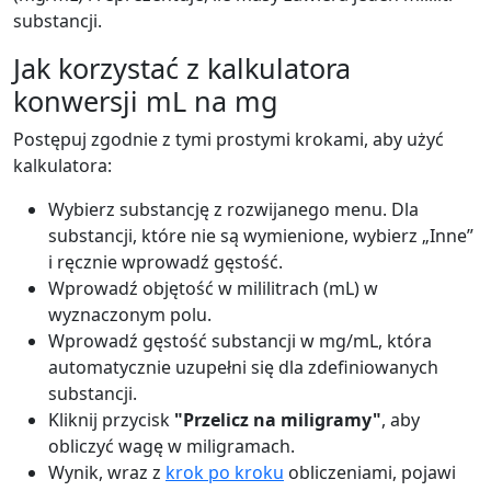
substancji.
Jak korzystać z kalkulatora
konwersji mL na mg
Postępuj zgodnie z tymi prostymi krokami, aby użyć
kalkulatora:
Wybierz substancję z rozwijanego menu. Dla
substancji, które nie są wymienione, wybierz „Inne”
i ręcznie wprowadź gęstość.
Wprowadź objętość w mililitrach (mL) w
wyznaczonym polu.
Wprowadź gęstość substancji w mg/mL, która
automatycznie uzupełni się dla zdefiniowanych
substancji.
Kliknij przycisk
"Przelicz na miligramy"
, aby
obliczyć wagę w miligramach.
Wynik, wraz z
krok po kroku
obliczeniami, pojawi