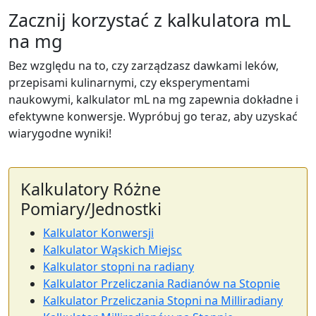
Zacznij korzystać z kalkulatora mL
na mg
Bez względu na to, czy zarządzasz dawkami leków,
przepisami kulinarnymi, czy eksperymentami
naukowymi, kalkulator mL na mg zapewnia dokładne i
efektywne konwersje. Wypróbuj go teraz, aby uzyskać
wiarygodne wyniki!
Kalkulatory Różne
Pomiary/Jednostki
Kalkulator Konwersji
Kalkulator Wąskich Miejsc
Kalkulator stopni na radiany
Kalkulator Przeliczania Radianów na Stopnie
Kalkulator Przeliczania Stopni na Milliradiany