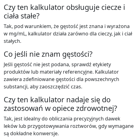
Czy ten kalkulator obsługuje ciecze i
ciała stałe?
Tak, pod warunkiem, że gęstość jest znana i wyrażona
w mg/mL, kalkulator działa zarówno dla cieczy, jak i ciał
stałych.
Co jeśli nie znam gęstości?
Jeśli gęstość nie jest podana, sprawdź etykiety
produktów lub materiały referencyjne. Kalkulator
zawiera zdefiniowane gęstości dla powszechnych
substancji, aby zaoszczędzić czas.
Czy ten kalkulator nadaje się do
zastosowań w opiece zdrowotnej?
Tak, jest idealny do obliczania precyzyjnych dawek
leków lub przygotowywania roztworów, gdy wymagane
są dokładne konwersje.