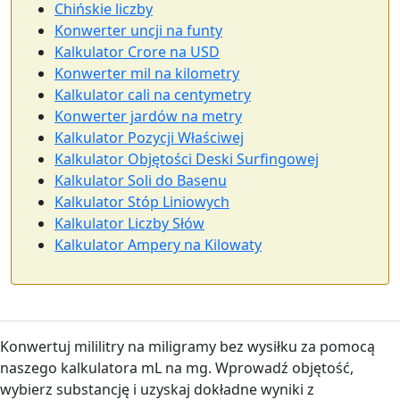
Chińskie liczby
Konwerter uncji na funty
Kalkulator Crore na USD
Konwerter mil na kilometry
Kalkulator cali na centymetry
Konwerter jardów na metry
Kalkulator Pozycji Właściwej
Kalkulator Objętości Deski Surfingowej
Kalkulator Soli do Basenu
Kalkulator Stóp Liniowych
Kalkulator Liczby Słów
Kalkulator Ampery na Kilowaty
Konwertuj mililitry na miligramy bez wysiłku za pomocą
naszego kalkulatora mL na mg. Wprowadź objętość,
wybierz substancję i uzyskaj dokładne wyniki z