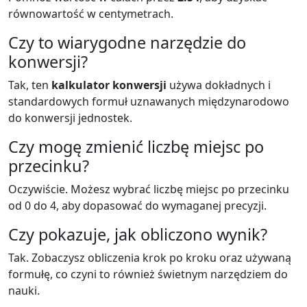
równowartość w centymetrach.
Czy to wiarygodne narzędzie do
konwersji?
Tak, ten
kalkulator konwersji
używa dokładnych i
standardowych formuł uznawanych międzynarodowo
do konwersji jednostek.
Czy mogę zmienić liczbę miejsc po
przecinku?
Oczywiście. Możesz wybrać liczbę miejsc po przecinku
od 0 do 4, aby dopasować do wymaganej precyzji.
Czy pokazuje, jak obliczono wynik?
Tak. Zobaczysz obliczenia krok po kroku oraz używaną
formułę, co czyni to również świetnym narzędziem do
nauki.