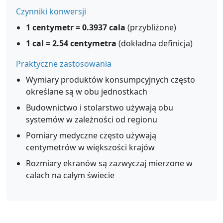
Czynniki konwersji
1 centymetr = 0.3937 cala
(przybliżone)
1 cal = 2.54 centymetra
(dokładna definicja)
Praktyczne zastosowania
Wymiary produktów konsumpcyjnych często
określane są w obu jednostkach
Budownictwo i stolarstwo używają obu
systemów w zależności od regionu
Pomiary medyczne często używają
centymetrów w większości krajów
Rozmiary ekranów są zazwyczaj mierzone w
calach na całym świecie