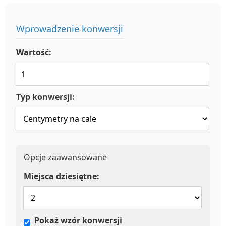
Wprowadzenie konwersji
Wartość:
Typ konwersji:
Opcje zaawansowane
Miejsca dziesiętne:
Pokaż wzór konwersji