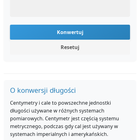
Konwertuj
Resetuj
O konwersji długości
Centymetry i cale to powszechne jednostki
długości używane w różnych systemach
pomiarowych. Centymetr jest częścią systemu
metrycznego, podczas gdy cal jest używany w
systemach imperialnych i amerykańskich.