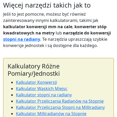
Więcej narzędzi takich jak to
Jeśli to jest pomocne, możesz być również
zainteresowany innymi kalkulatorami, takimi jak
kalkulator konwersji mm na cale
,
konwerter stóp
kwadratowych na metry
lub
narzędzie do konwersji
stopni na radiany
. Te narzędzia upraszczają szybkie
konwersje jednostek i są dostępne dla każdego.
Kalkulatory Różne
Pomiary/Jednostki
Kalkulator Konwersji
Kalkulator Wąskich Miejsc
Kalkulator stopni na radiany
Kalkulator Przeliczania Radianów na Stopnie
Kalkulator Przeliczania Stopni na Milliradiany
Kalkulator Milliradianów na Stopnie