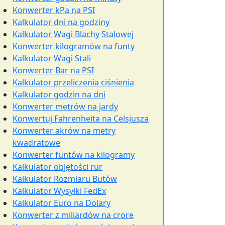
Konwerter kPa na PSI
Kalkulator dni na godziny
Kalkulator Wagi Blachy Stalowej
Konwerter kilogramów na funty
Kalkulator Wagi Stali
Konwerter Bar na PSI
Kalkulator przeliczenia ciśnienia
Kalkulator godzin na dni
Konwerter metrów na jardy
Konwertuj Fahrenheita na Celsjusza
Konwerter akrów na metry
kwadratowe
Konwerter funtów na kilogramy
Kalkulator objętości rur
Kalkulator Rozmiaru Butów
Kalkulator Wysyłki FedEx
Kalkulator Euro na Dolary
Konwerter z miliardów na crore