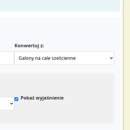
Konwertuj z:
Pokaż wyjaśnienie