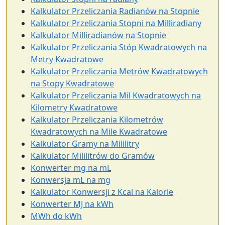
Kalkulator Przeliczania Radianów na Stopnie
Kalkulator Przeliczania Stopni na Milliradiany
Kalkulator Milliradianów na Stopnie
Kalkulator Przeliczania Stóp Kwadratowych na
Metry Kwadratowe
Kalkulator Przeliczania Metrów Kwadratowych
na Stopy Kwadratowe
Kalkulator Przeliczania Mil Kwadratowych na
Kilometry Kwadratowe
Kalkulator Przeliczania Kilometrów
Kwadratowych na Mile Kwadratowe
Kalkulator Gramy na Mililitry
Kalkulator Mililitrów do Gramów
Konwerter mg na mL
Konwersja mL na mg
Kalkulator Konwersji z Kcal na Kalorie
Konwerter MJ na kWh
MWh do kWh