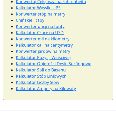
Konwertuj Celsjusza na Fahrenheita
Kalkulator Wysyłki UPS
Konwerter stóp na metry
Chińskie liczby
Konwerter uncji na funty
Kalkulator Crore na USD
Konwerter mil na kilometry
Kalkulator cali na centymetry
Konwerter jardów na metry
Kalkulator Pozycji Właściwej
Kalkulator Objętości Deski Surfingowej
Kalkulator Soli do Basenu
Kalkulator Stóp Liniowych
Kalkulator Liczby Słów
Kalkulator Ampery na Kilowaty