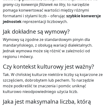
gramy
czy
konwersja filiżanek na litry
, to narzędzie
pomaga konwertować wartości między różnymi
formatami i stylami liczb – oferując
szybkie konwersje
jednostek
reprezentacji liczbowych.
Jak dokładne są wymowy?
Wymowy są zgodne ze standardowym pinyin dla
mandaryńskiego, z obsługą wariacji dialektalnych.
Jednak wymowa może się różnić w zależności od
regionu i mówcy.
Czy kontekst kulturowy jest ważny?
Tak. W chińskiej kulturze niektóre liczby są kojarzone ze
szczęściem, dobrobytem lub pechem. To narzędzie
może podkreślić te znaczenia i pomóc uniknąć
kulturowo nieodpowiedniego użycia liczb.
Jaka jest maksymalna liczba, którą