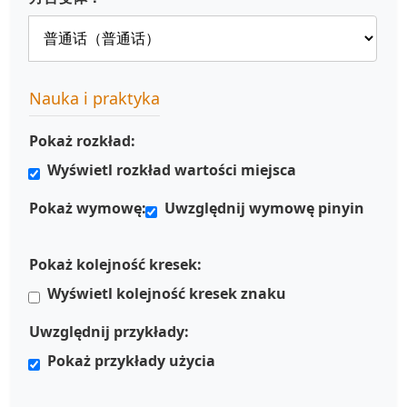
Nauka i praktyka
Pokaż rozkład:
Wyświetl rozkład wartości miejsca
Pokaż wymowę:
Uwzględnij wymowę pinyin
Pokaż kolejność kresek:
Wyświetl kolejność kresek znaku
Uwzględnij przykłady:
Pokaż przykłady użycia