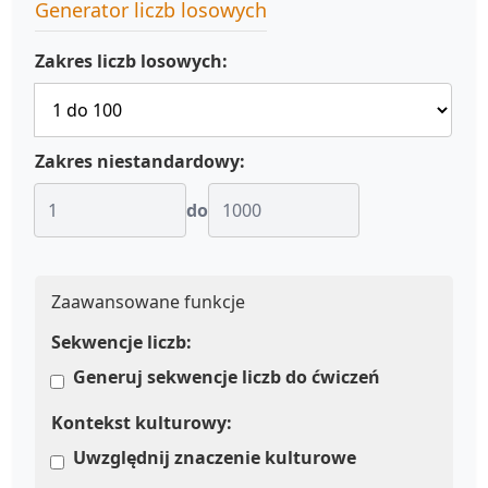
Generator liczb losowych
Zakres liczb losowych:
Zakres niestandardowy:
do
Zaawansowane funkcje
Sekwencje liczb:
Generuj sekwencje liczb do ćwiczeń
Kontekst kulturowy:
Uwzględnij znaczenie kulturowe