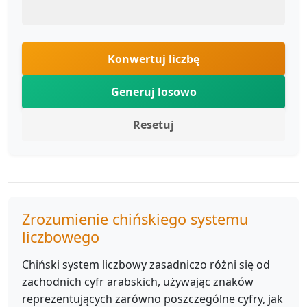
Konwertuj liczbę
Generuj losowo
Resetuj
Zrozumienie chińskiego systemu
liczbowego
Chiński system liczbowy zasadniczo różni się od
zachodnich cyfr arabskich, używając znaków
reprezentujących zarówno poszczególne cyfry, jak