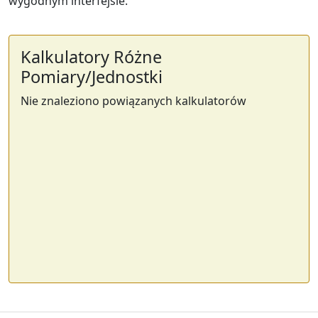
wygodnym interfejsie.
Kalkulatory Różne
Pomiary/Jednostki
Nie znaleziono powiązanych kalkulatorów