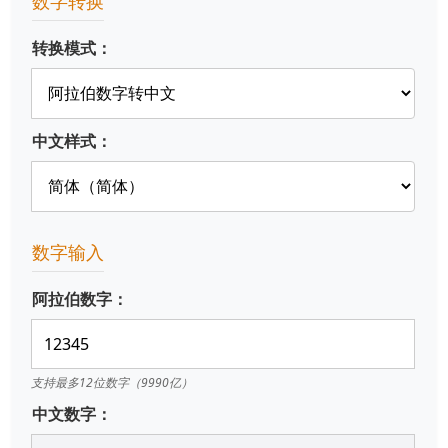
数字转换
转换模式：
中文样式：
数字输入
阿拉伯数字：
支持最多12位数字（9990亿）
中文数字：