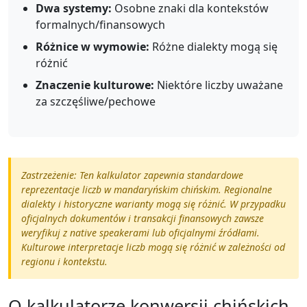
Dwa systemy:
Osobne znaki dla kontekstów
formalnych/finansowych
Różnice w wymowie:
Różne dialekty mogą się
różnić
Znaczenie kulturowe:
Niektóre liczby uważane
za szczęśliwe/pechowe
Zastrzeżenie: Ten kalkulator zapewnia standardowe
reprezentacje liczb w mandaryńskim chińskim. Regionalne
dialekty i historyczne warianty mogą się różnić. W przypadku
oficjalnych dokumentów i transakcji finansowych zawsze
weryfikuj z native speakerami lub oficjalnymi źródłami.
Kulturowe interpretacje liczb mogą się różnić w zależności od
regionu i kontekstu.
O kalkulatorze konwersji chińskich