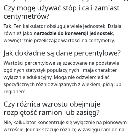
Czy mogę używać stóp i cali zamiast
centymetrów?
Tak. Ten kalkulator obsługuje wiele jednostek. Działa
również jako
narzędzie do konwersji jednostek
,
wewnętrznie przeliczając wartości na centymetry.
Jak dokładne są dane percentylowe?
Wartości percentylowe są szacowane na podstawie
ogólnych statystyk populacyjnych i mają charakter
wyłącznie edukacyjny. Mogą nie odzwierciedlać
specyficznych różnic związanych z wiekiem, płcią lub
regionem.
Czy różnica wzrostu obejmuje
rozpiętość ramion lub zasięg?
Nie, kalkulator koncentruje się wyłącznie na pionowym
wzroście. Jednak szacuje różnicę w zasięgu ramion na