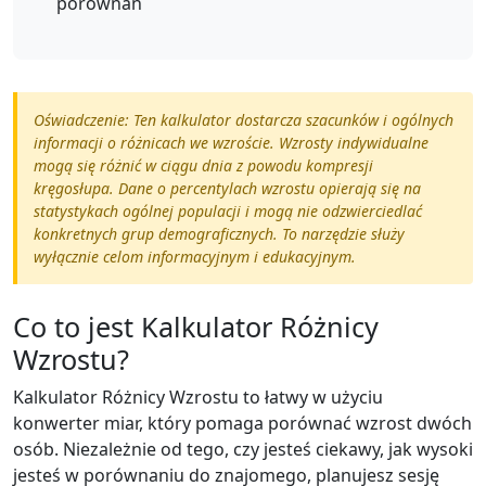
porównań
Oświadczenie: Ten kalkulator dostarcza szacunków i ogólnych
informacji o różnicach we wzroście. Wzrosty indywidualne
mogą się różnić w ciągu dnia z powodu kompresji
kręgosłupa. Dane o percentylach wzrostu opierają się na
statystykach ogólnej populacji i mogą nie odzwierciedlać
konkretnych grup demograficznych. To narzędzie służy
wyłącznie celom informacyjnym i edukacyjnym.
Co to jest Kalkulator Różnicy
Wzrostu?
Kalkulator Różnicy Wzrostu to łatwy w użyciu
konwerter miar, który pomaga porównać wzrost dwóch
osób. Niezależnie od tego, czy jesteś ciekawy, jak wysoki
jesteś w porównaniu do znajomego, planujesz sesję