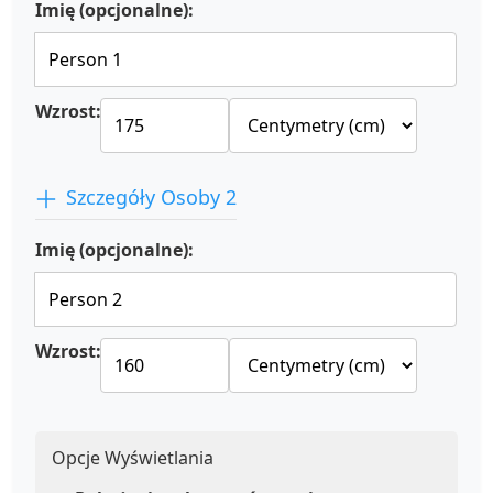
Imię (opcjonalne):
Wzrost:
Szczegóły Osoby 2
Imię (opcjonalne):
Wzrost:
Opcje Wyświetlania