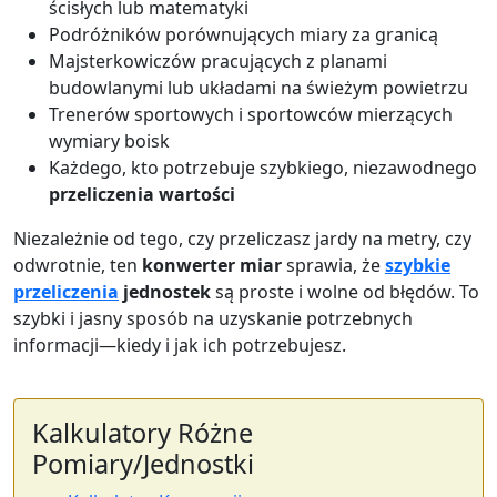
ścisłych lub matematyki
Podróżników porównujących miary za granicą
Majsterkowiczów pracujących z planami
budowlanymi lub układami na świeżym powietrzu
Trenerów sportowych i sportowców mierzących
wymiary boisk
Każdego, kto potrzebuje szybkiego, niezawodnego
przeliczenia wartości
Niezależnie od tego, czy przeliczasz jardy na metry, czy
odwrotnie, ten
konwerter miar
sprawia, że
szybkie
przeliczenia
jednostek
są proste i wolne od błędów. To
szybki i jasny sposób na uzyskanie potrzebnych
informacji—kiedy i jak ich potrzebujesz.
Kalkulatory Różne
Pomiary/Jednostki