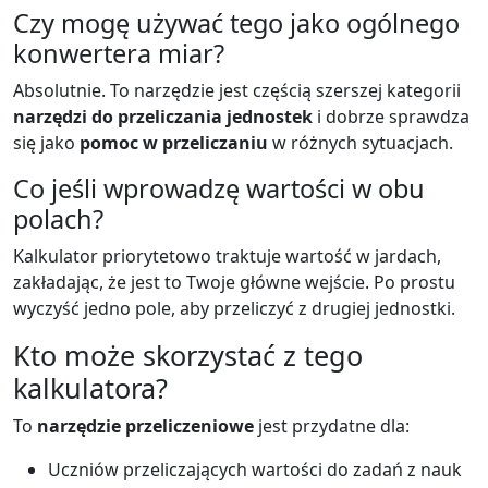
Czy mogę używać tego jako ogólnego
konwertera miar?
Absolutnie. To narzędzie jest częścią szerszej kategorii
narzędzi do przeliczania jednostek
i dobrze sprawdza
się jako
pomoc w przeliczaniu
w różnych sytuacjach.
Co jeśli wprowadzę wartości w obu
polach?
Kalkulator priorytetowo traktuje wartość w jardach,
zakładając, że jest to Twoje główne wejście. Po prostu
wyczyść jedno pole, aby przeliczyć z drugiej jednostki.
Kto może skorzystać z tego
kalkulatora?
To
narzędzie przeliczeniowe
jest przydatne dla:
Uczniów przeliczających wartości do zadań z nauk