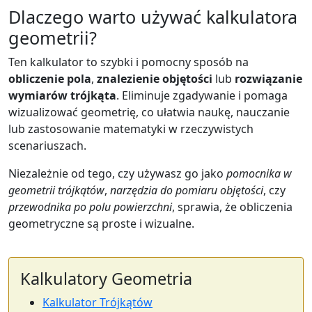
Dlaczego warto używać kalkulatora
geometrii?
Ten kalkulator to szybki i pomocny sposób na
obliczenie pola
,
znalezienie objętości
lub
rozwiązanie
wymiarów trójkąta
. Eliminuje zgadywanie i pomaga
wizualizować geometrię, co ułatwia naukę, nauczanie
lub zastosowanie matematyki w rzeczywistych
scenariuszach.
Niezależnie od tego, czy używasz go jako
pomocnika w
geometrii trójkątów
,
narzędzia do pomiaru objętości
, czy
przewodnika po polu powierzchni
, sprawia, że obliczenia
geometryczne są proste i wizualne.
Kalkulatory Geometria
Kalkulator Trójkątów