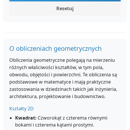
Resetuj
O obliczeniach geometrycznych
Obliczenia geometryczne polegają na mierzeniu
różnych właściwości kształtów, w tym pola,
obwodu, objętości i powierzchni. Te obliczenia są
podstawowe w matematyce i mają praktyczne
zastosowania w dziedzinach takich jak inżynieria,
architektura, projektowanie i budownictwo.
Kształty 2D
Kwadrat:
Czworokąt z czterema równymi
bokami i czterema kątami prostymi.