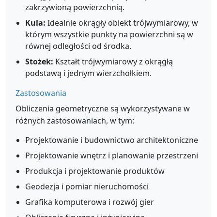
zakrzywioną powierzchnią.
Kula:
Idealnie okrągły obiekt trójwymiarowy, w
którym wszystkie punkty na powierzchni są w
równej odległości od środka.
Stożek:
Kształt trójwymiarowy z okrągłą
podstawą i jednym wierzchołkiem.
Zastosowania
Obliczenia geometryczne są wykorzystywane w
różnych zastosowaniach, w tym:
Projektowanie i budownictwo architektoniczne
Projektowanie wnętrz i planowanie przestrzeni
Produkcja i projektowanie produktów
Geodezja i pomiar nieruchomości
Grafika komputerowa i rozwój gier