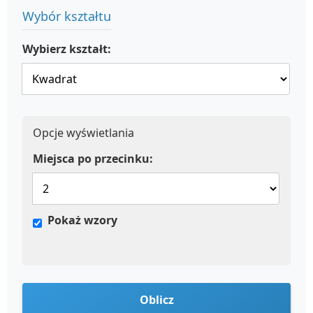
Wybór kształtu
Wybierz kształt:
Opcje wyświetlania
Miejsca po przecinku:
Pokaż wzory
Oblicz