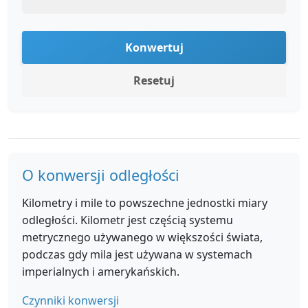
Konwertuj
Resetuj
O konwersji odległości
Kilometry i mile to powszechne jednostki miary
odległości. Kilometr jest częścią systemu
metrycznego używanego w większości świata,
podczas gdy mila jest używana w systemach
imperialnych i amerykańskich.
Czynniki konwersji