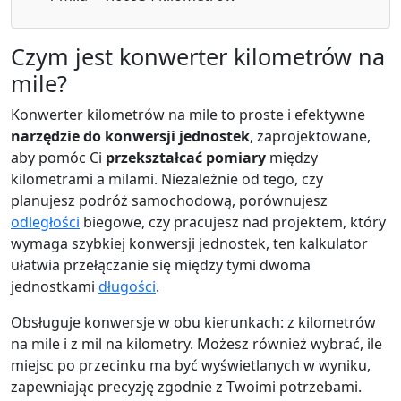
Czym jest konwerter kilometrów na
mile?
Konwerter kilometrów na mile to proste i efektywne
narzędzie do konwersji jednostek
, zaprojektowane,
aby pomóc Ci
przekształcać pomiary
między
kilometrami a milami. Niezależnie od tego, czy
planujesz podróż samochodową, porównujesz
odległości
biegowe, czy pracujesz nad projektem, który
wymaga szybkiej konwersji jednostek, ten kalkulator
ułatwia przełączanie się między tymi dwoma
jednostkami
długości
.
Obsługuje konwersje w obu kierunkach: z kilometrów
na mile i z mil na kilometry. Możesz również wybrać, ile
miejsc po przecinku ma być wyświetlanych w wyniku,
zapewniając precyzję zgodnie z Twoimi potrzebami.