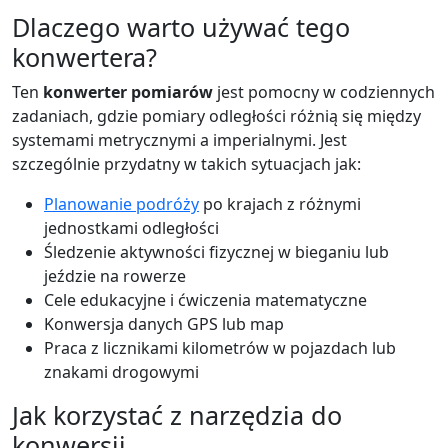
Dlaczego warto używać tego
konwertera?
Ten
konwerter pomiarów
jest pomocny w codziennych
zadaniach, gdzie pomiary odległości różnią się między
systemami metrycznymi a imperialnymi. Jest
szczególnie przydatny w takich sytuacjach jak:
Planowanie podróży
po krajach z różnymi
jednostkami odległości
Śledzenie aktywności fizycznej w bieganiu lub
jeździe na rowerze
Cele edukacyjne i ćwiczenia matematyczne
Konwersja danych GPS lub map
Praca z licznikami kilometrów w pojazdach lub
znakami drogowymi
Jak korzystać z narzędzia do
konwersji