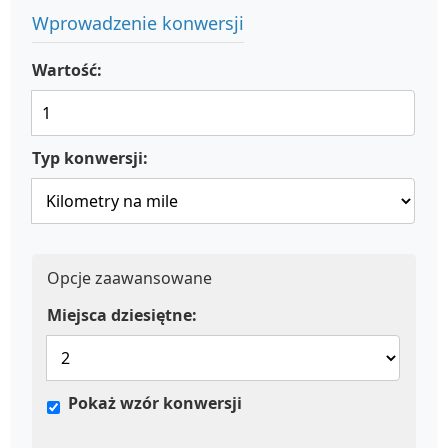
Wprowadzenie konwersji
Wartość:
Typ konwersji:
Opcje zaawansowane
Miejsca dziesiętne:
Pokaż wzór konwersji