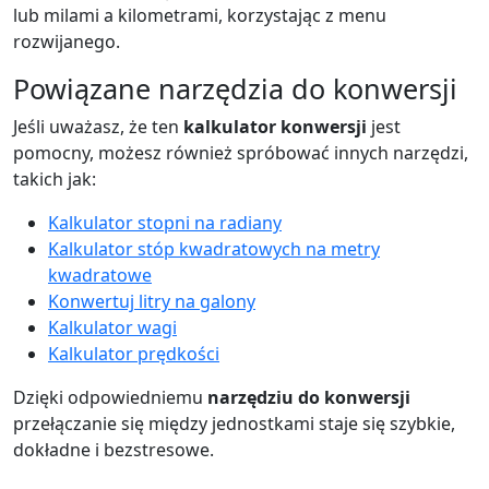
lub milami a kilometrami, korzystając z menu
rozwijanego.
Powiązane narzędzia do konwersji
Jeśli uważasz, że ten
kalkulator konwersji
jest
pomocny, możesz również spróbować innych narzędzi,
takich jak:
Kalkulator stopni na radiany
Kalkulator stóp kwadratowych na metry
kwadratowe
Konwertuj litry na galony
Kalkulator wagi
Kalkulator prędkości
Dzięki odpowiedniemu
narzędziu do konwersji
przełączanie się między jednostkami staje się szybkie,
dokładne i bezstresowe.