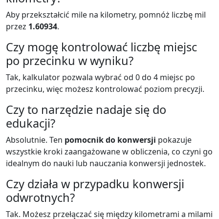
Aby przekształcić mile na kilometry, pomnóż liczbę mil
przez
1.60934
.
Czy mogę kontrolować liczbę miejsc
po przecinku w wyniku?
Tak, kalkulator pozwala wybrać od 0 do 4 miejsc po
przecinku, więc możesz kontrolować poziom precyzji.
Czy to narzędzie nadaje się do
edukacji?
Absolutnie. Ten
pomocnik do konwersji
pokazuje
wszystkie kroki zaangażowane w obliczenia, co czyni go
idealnym do nauki lub nauczania konwersji jednostek.
Czy działa w przypadku konwersji
odwrotnych?
Tak. Możesz przełączać się między kilometrami a milami