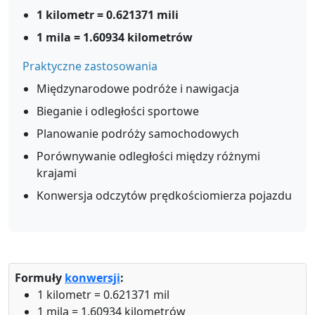
1 kilometr = 0.621371 mili
1 mila = 1.60934 kilometrów
Praktyczne zastosowania
Międzynarodowe podróże i nawigacja
Bieganie i odległości sportowe
Planowanie podróży samochodowych
Porównywanie odległości między różnymi
krajami
Konwersja odczytów prędkościomierza pojazdu
Formuły
konwersji
:
1 kilometr = 0.621371 mil
1 mila = 1.60934 kilometrów