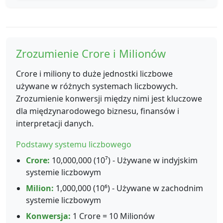
Zrozumienie Crore i Milionów
Crore i miliony to duże jednostki liczbowe
używane w różnych systemach liczbowych.
Zrozumienie konwersji między nimi jest kluczowe
dla międzynarodowego biznesu, finansów i
interpretacji danych.
Podstawy systemu liczbowego
Crore:
10,000,000 (10⁷) - Używane w indyjskim
systemie liczbowym
Milion:
1,000,000 (10⁶) - Używane w zachodnim
systemie liczbowym
Konwersja:
1 Crore = 10 Milionów