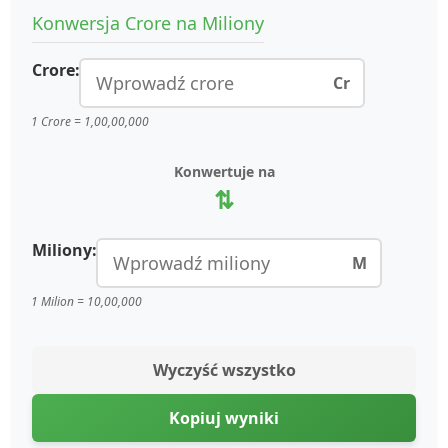
Konwersja Crore na Miliony
Crore:
Cr
1 Crore = 1,00,00,000
Konwertuje na
⇅
Miliony:
M
1 Milion = 10,00,000
Wyczyść wszystko
Kopiuj wyniki