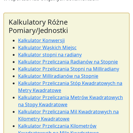
Kalkulatory Różne
Pomiary/Jednostki
Kalkulator Konwersji
Kalkulator Wąskich Miejsc
Kalkulator stopni na radiany
Kalkulator Przeliczania Radianów na Stopnie
Kalkulator Przeliczania Stopni na Milliradiany
Kalkulator Milliradianów na Stopnie
Kalkulator Przeliczania Stóp Kwadratowych na
Metry Kwadratowe
Kalkulator Przeliczania Metrów Kwadratowych
na Stopy Kwadratowe
Kalkulator Przeliczania Mil Kwadratowych na
Kilometry Kwadratowe
Kalkulator Przeliczania Kilometrów