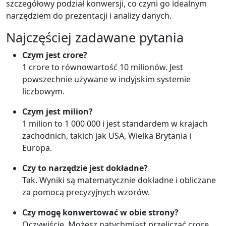
szczegółowy podział konwersji, co czyni go idealnym
narzędziem do prezentacji i analizy danych.
Najczęściej zadawane pytania
Czym jest crore?
1 crore to równowartość 10 milionów. Jest
powszechnie używane w indyjskim systemie
liczbowym.
Czym jest milion?
1 milion to 1 000 000 i jest standardem w krajach
zachodnich, takich jak USA, Wielka Brytania i
Europa.
Czy to narzędzie jest dokładne?
Tak. Wyniki są matematycznie dokładne i obliczane
za pomocą precyzyjnych wzorów.
Czy mogę konwertować w obie strony?
Oczywiście. Możesz natychmiast przeliczać crore