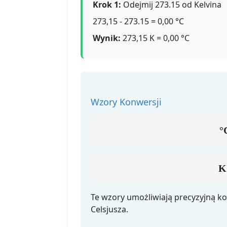
Krok 1:
Odejmij 273.15 od Kelvina
273,15 - 273.15 = 0,00 °C
Wynik:
273,15 K = 0,00 °C
Wzory Konwersji
°
K
Te wzory umożliwiają precyzyjną ko
Celsjusza.