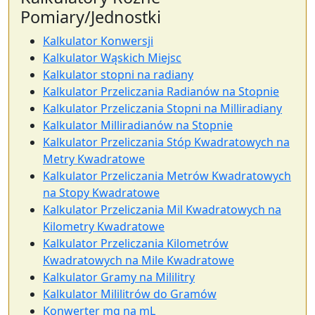
Pomiary/Jednostki
Kalkulator Konwersji
Kalkulator Wąskich Miejsc
Kalkulator stopni na radiany
Kalkulator Przeliczania Radianów na Stopnie
Kalkulator Przeliczania Stopni na Milliradiany
Kalkulator Milliradianów na Stopnie
Kalkulator Przeliczania Stóp Kwadratowych na
Metry Kwadratowe
Kalkulator Przeliczania Metrów Kwadratowych
na Stopy Kwadratowe
Kalkulator Przeliczania Mil Kwadratowych na
Kilometry Kwadratowe
Kalkulator Przeliczania Kilometrów
Kwadratowych na Mile Kwadratowe
Kalkulator Gramy na Mililitry
Kalkulator Mililitrów do Gramów
Konwerter mg na mL