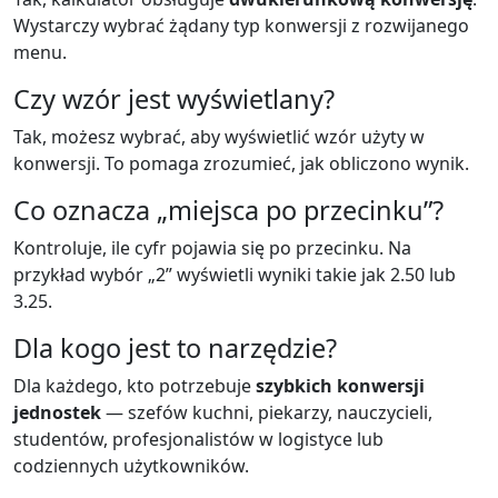
Wystarczy wybrać żądany typ konwersji z rozwijanego
menu.
Czy wzór jest wyświetlany?
Tak, możesz wybrać, aby wyświetlić wzór użyty w
konwersji. To pomaga zrozumieć, jak obliczono wynik.
Co oznacza „miejsca po przecinku”?
Kontroluje, ile cyfr pojawia się po przecinku. Na
przykład wybór „2” wyświetli wyniki takie jak 2.50 lub
3.25.
Dla kogo jest to narzędzie?
Dla każdego, kto potrzebuje
szybkich konwersji
jednostek
— szefów kuchni, piekarzy, nauczycieli,
studentów, profesjonalistów w logistyce lub
codziennych użytkowników.