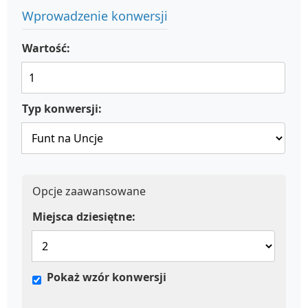
Wprowadzenie konwersji
Wartość:
Typ konwersji:
Opcje zaawansowane
Miejsca dziesiętne:
Pokaż wzór konwersji