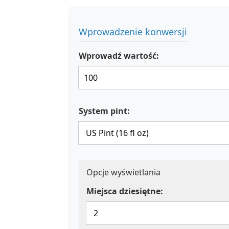
Wprowadzenie konwersji
Wprowadź wartość:
System pint:
Opcje wyświetlania
Miejsca dziesiętne: