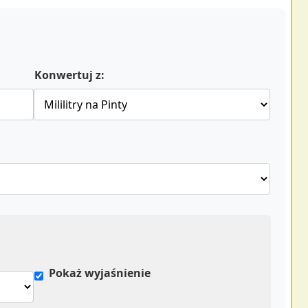
Konwertuj z:
Pokaż wyjaśnienie