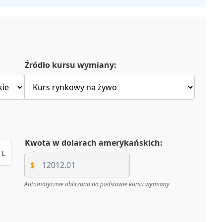
Źródło kursu wymiany:
Kwota w dolarach amerykańskich:
L
$
Automatycznie obliczana na podstawie kursu wymiany