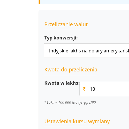
Przeliczanie walut
Typ konwersji:
Kwota do przeliczenia
Kwota w lakhs:
₹
1 Lakh = 100 000 (sto tysięcy INR)
Ustawienia kursu wymiany