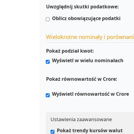
Uwzględnij skutki podatkowe:
Oblicz obowiązujące podatki
Wielokrotne nominały i porównan
Pokaż podział kwot:
Wyświetl w wielu nominałach
Pokaż równowartość w Crore:
Wyświetl równowartość w Crore
Ustawienia zaawansowane
Pokaż trendy kursów walut