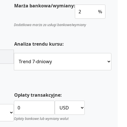
Marża bankowa/wymiany:
%
Dodatkowa marża za usługi bankowe/wymiany
Analiza trendu kursu:
Opłaty transakcyjne:
Opłaty bankowe lub wymiany walut