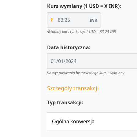
Kurs wymiany (1 USD = X INR):
₹
INR
Aktualny kurs rynkowy: 1 USD = 83,25 INR
Data historyczna:
Do wyszukiwania historycznego kursu wymiany
Szczegóły transakcji
Typ transakcji: