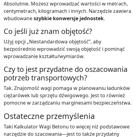
Absolutnie. Możesz wprowadzać wartości w metrach,
centymetrach, kilogramach i innych. Narzędzie zawiera
wbudowane
szybkie konwersje jednostek
.
Co jeśli już znam objętość?
Użyj opcji „Niestandardowa objętość”, aby
bezpośrednio wprowadzić swoją objętość i pominąć
wprowadzanie kształtu/wymiarów.
Czy to jest przydatne do oszacowania
potrzeb transportowych?
Tak. Znajomość wagi pomaga w planowaniu ładunków
ciężarówek lub sprzętu dźwigowego. Jest to również
pomocne w zarządzaniu marginesami bezpieczeństwa.
Ostateczne przemyślenia
Taki Kalkulator Wagi Betonu to więcej niż podstawowe
narzędzie do szacowania—jest to także przydatny