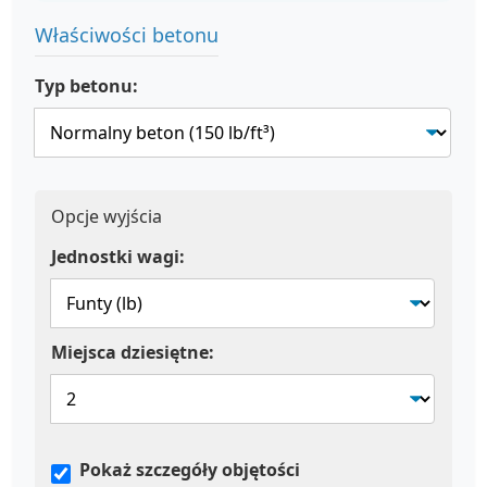
Właściwości betonu
Typ betonu:
Opcje wyjścia
Jednostki wagi:
Miejsca dziesiętne:
Pokaż szczegóły objętości