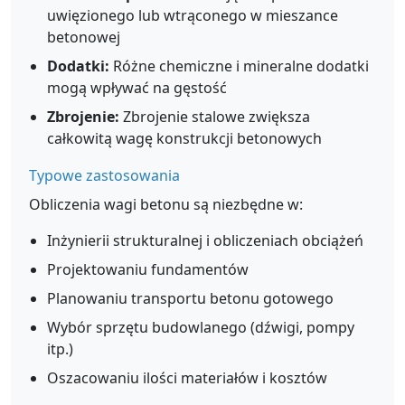
uwięzionego lub wtrąconego w mieszance
betonowej
Dodatki:
Różne chemiczne i mineralne dodatki
mogą wpływać na gęstość
Zbrojenie:
Zbrojenie stalowe zwiększa
całkowitą wagę konstrukcji betonowych
Typowe zastosowania
Obliczenia wagi betonu są niezbędne w:
Inżynierii strukturalnej i obliczeniach obciążeń
Projektowaniu fundamentów
Planowaniu transportu betonu gotowego
Wybór sprzętu budowlanego (dźwigi, pompy
itp.)
Oszacowaniu ilości materiałów i kosztów