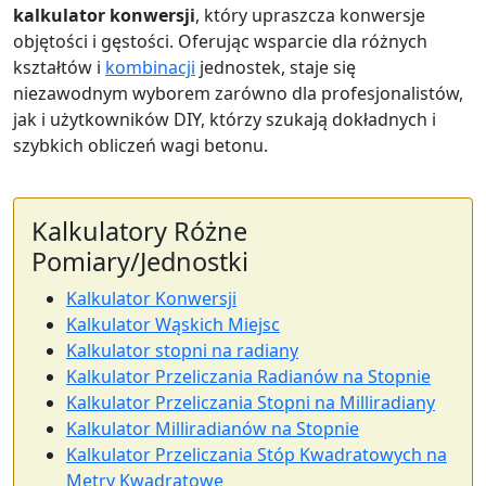
kalkulator konwersji
, który upraszcza konwersje
objętości i gęstości. Oferując wsparcie dla różnych
kształtów i
kombinacji
jednostek, staje się
niezawodnym wyborem zarówno dla profesjonalistów,
jak i użytkowników DIY, którzy szukają dokładnych i
szybkich obliczeń wagi betonu.
Kalkulatory Różne
Pomiary/Jednostki
Kalkulator Konwersji
Kalkulator Wąskich Miejsc
Kalkulator stopni na radiany
Kalkulator Przeliczania Radianów na Stopnie
Kalkulator Przeliczania Stopni na Milliradiany
Kalkulator Milliradianów na Stopnie
Kalkulator Przeliczania Stóp Kwadratowych na
Metry Kwadratowe