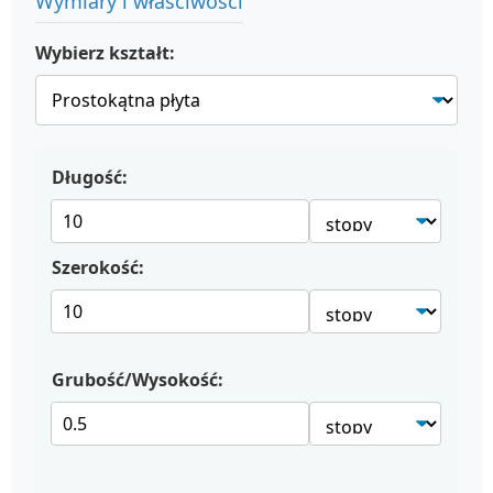
Wymiary i właściwości
Wybierz kształt:
Długość:
Szerokość:
Grubość/Wysokość: