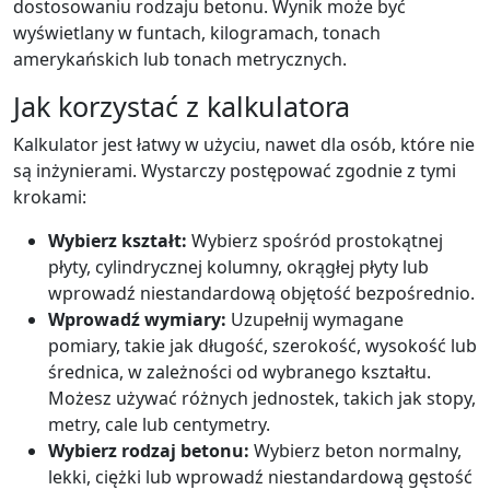
dostosowaniu rodzaju betonu. Wynik może być
wyświetlany w funtach, kilogramach, tonach
amerykańskich lub tonach metrycznych.
Jak korzystać z kalkulatora
Kalkulator jest łatwy w użyciu, nawet dla osób, które nie
są inżynierami. Wystarczy postępować zgodnie z tymi
krokami:
Wybierz kształt:
Wybierz spośród prostokątnej
płyty, cylindrycznej kolumny, okrągłej płyty lub
wprowadź niestandardową objętość bezpośrednio.
Wprowadź wymiary:
Uzupełnij wymagane
pomiary, takie jak długość, szerokość, wysokość lub
średnica, w zależności od wybranego kształtu.
Możesz używać różnych jednostek, takich jak stopy,
metry, cale lub centymetry.
Wybierz rodzaj betonu:
Wybierz beton normalny,
lekki, ciężki lub wprowadź niestandardową gęstość