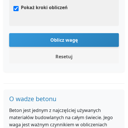
Pokaż kroki obliczeń
Oblicz wagę
Resetuj
O wadze betonu
Beton jest jednym z najczęściej używanych
materiałów budowlanych na całym świecie. Jego
waga jest ważnym czynnikiem w obliczeniach