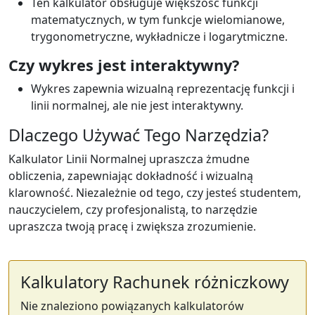
Ten kalkulator obsługuje większość funkcji
matematycznych, w tym funkcje wielomianowe,
trygonometryczne, wykładnicze i logarytmiczne.
Czy wykres jest interaktywny?
Wykres zapewnia wizualną reprezentację funkcji i
linii normalnej, ale nie jest interaktywny.
Dlaczego Używać Tego Narzędzia?
Kalkulator Linii Normalnej upraszcza żmudne
obliczenia, zapewniając dokładność i wizualną
klarowność. Niezależnie od tego, czy jesteś studentem,
nauczycielem, czy profesjonalistą, to narzędzie
upraszcza twoją pracę i zwiększa zrozumienie.
Kalkulatory Rachunek różniczkowy
Nie znaleziono powiązanych kalkulatorów