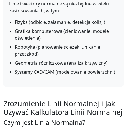
Linie i wektory normalne są niezbędne w wielu
zastosowaniach, w tym:
Fizyka (odbicie, załamanie, detekcja kolizji)
Grafika komputerowa (cieniowanie, modele
oświetlenia)
Robotyka (planowanie ścieżek, unikanie
przeszkód)
Geometria różniczkowa (analiza krzywizny)
Systemy CAD/CAM (modelowanie powierzchni)
Zrozumienie Linii Normalnej i Jak
Używać Kalkulatora Linii Normalnej
Czym jest Linia Normalna?