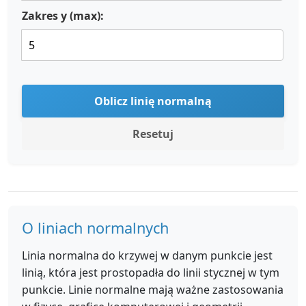
Zakres y (max):
Oblicz linię normalną
Resetuj
O liniach normalnych
Linia normalna do krzywej w danym punkcie jest
linią, która jest prostopadła do linii stycznej w tym
punkcie. Linie normalne mają ważne zastosowania