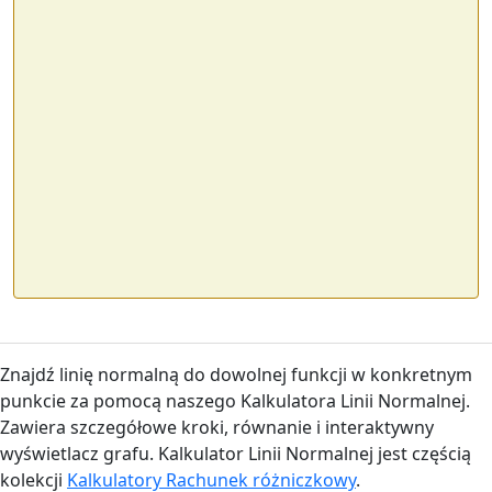
Znajdź linię normalną do dowolnej funkcji w konkretnym
punkcie za pomocą naszego Kalkulatora Linii Normalnej.
Zawiera szczegółowe kroki, równanie i interaktywny
wyświetlacz grafu. Kalkulator Linii Normalnej jest częścią
kolekcji
Kalkulatory Rachunek różniczkowy
.