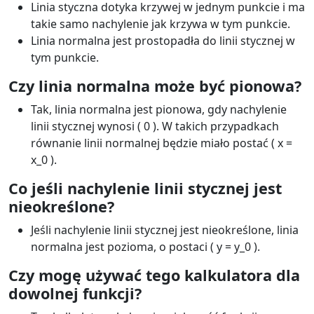
Linia styczna dotyka krzywej w jednym punkcie i ma
takie samo nachylenie jak krzywa w tym punkcie.
Linia normalna jest prostopadła do linii stycznej w
tym punkcie.
Czy linia normalna może być pionowa?
Tak, linia normalna jest pionowa, gdy nachylenie
linii stycznej wynosi ( 0 ). W takich przypadkach
równanie linii normalnej będzie miało postać ( x =
x_0 ).
Co jeśli nachylenie linii stycznej jest
nieokreślone?
Jeśli nachylenie linii stycznej jest nieokreślone, linia
normalna jest pozioma, o postaci ( y = y_0 ).
Czy mogę używać tego kalkulatora dla
dowolnej funkcji?