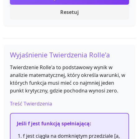
Resetuj
Wyjaśnienie Twierdzenia Rolle'a
Twierdzenie Rolle'a to podstawowy wynik w
analizie matematycznej, który określa warunki, w
których funkcja musi mieć co najmniej jeden
punkt krytyczny, gdzie pochodna wynosi zero.
Treść Twierdzenia
Jeśli f jest funkcją spełniającą:
f jest ciągła na domkniętym przedziale [a,