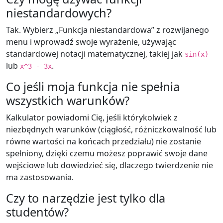
niestandardowych?
Tak. Wybierz „Funkcja niestandardowa” z rozwijanego
menu i wprowadź swoje wyrażenie, używając
standardowej notacji matematycznej, takiej jak
sin(x)
lub
.
x^3 - 3x
Co jeśli moja funkcja nie spełnia
wszystkich warunków?
Kalkulator powiadomi Cię, jeśli którykolwiek z
niezbędnych warunków (ciągłość, różniczkowalność lub
równe wartości na końcach przedziału) nie zostanie
spełniony, dzięki czemu możesz poprawić swoje dane
wejściowe lub dowiedzieć się, dlaczego twierdzenie nie
ma zastosowania.
Czy to narzędzie jest tylko dla
studentów?