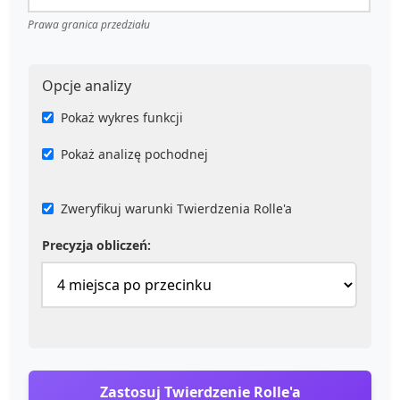
Prawa granica przedziału
Opcje analizy
Pokaż wykres funkcji
Pokaż analizę pochodnej
Zweryfikuj warunki Twierdzenia Rolle'a
Precyzja obliczeń:
Zastosuj Twierdzenie Rolle'a