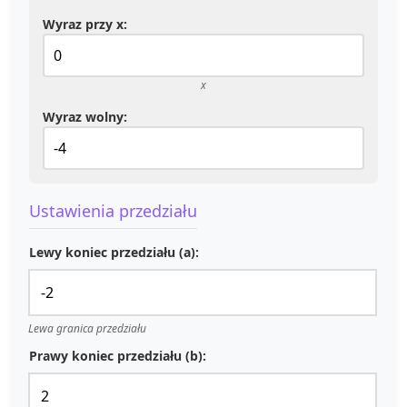
Wyraz przy x:
x
Wyraz wolny:
Ustawienia przedziału
Lewy koniec przedziału (a):
Lewa granica przedziału
Prawy koniec przedziału (b):