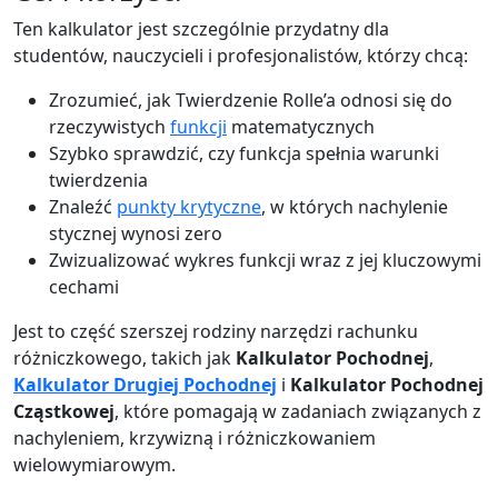
Ten kalkulator jest szczególnie przydatny dla
studentów, nauczycieli i profesjonalistów, którzy chcą:
Zrozumieć, jak Twierdzenie Rolle’a odnosi się do
rzeczywistych
funkcji
matematycznych
Szybko sprawdzić, czy funkcja spełnia warunki
twierdzenia
Znaleźć
punkty krytyczne
, w których nachylenie
stycznej wynosi zero
Zwizualizować wykres funkcji wraz z jej kluczowymi
cechami
Jest to część szerszej rodziny narzędzi rachunku
różniczkowego, takich jak
Kalkulator Pochodnej
,
Kalkulator Drugiej Pochodnej
i
Kalkulator Pochodnej
Cząstkowej
, które pomagają w zadaniach związanych z
nachyleniem, krzywizną i różniczkowaniem
wielowymiarowym.