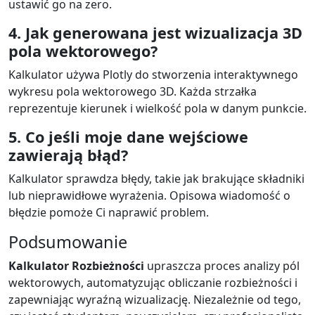
ustawić go na zero.
4. Jak generowana jest wizualizacja 3D
pola wektorowego?
Kalkulator używa Plotly do stworzenia interaktywnego
wykresu pola wektorowego 3D. Każda strzałka
reprezentuje kierunek i wielkość pola w danym punkcie.
5. Co jeśli moje dane wejściowe
zawierają błąd?
Kalkulator sprawdza błędy, takie jak brakujące składniki
lub nieprawidłowe wyrażenia. Opisowa wiadomość o
błędzie pomoże Ci naprawić problem.
Podsumowanie
Kalkulator Rozbieżności
upraszcza proces analizy pól
wektorowych, automatyzując obliczanie rozbieżności i
zapewniając wyraźną wizualizację. Niezależnie od tego,