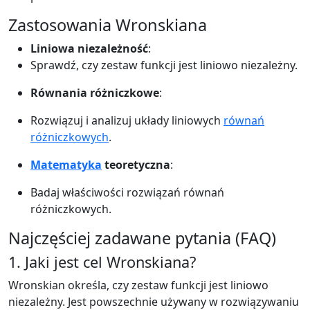
Zastosowania Wronskiana
Liniowa niezależność
:
Sprawdź, czy zestaw funkcji jest liniowo niezależny.
Równania różniczkowe
:
Rozwiązuj i analizuj układy liniowych
równań
różniczkowych
.
Matematyka
teoretyczna
:
Badaj właściwości rozwiązań równań
różniczkowych.
Najczęściej zadawane pytania (FAQ)
1. Jaki jest cel Wronskiana?
Wronskian określa, czy zestaw funkcji jest liniowo
niezależny. Jest powszechnie używany w rozwiązywaniu