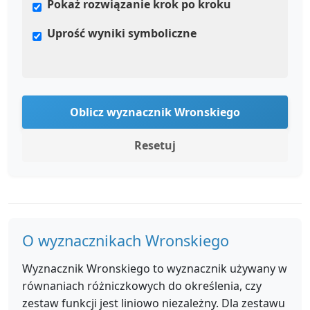
Pokaż rozwiązanie krok po kroku
Uprość wyniki symboliczne
Oblicz wyznacznik Wronskiego
Resetuj
O wyznacznikach Wronskiego
Wyznacznik Wronskiego to wyznacznik używany w
równaniach różniczkowych do określenia, czy
zestaw funkcji jest liniowo niezależny. Dla zestawu