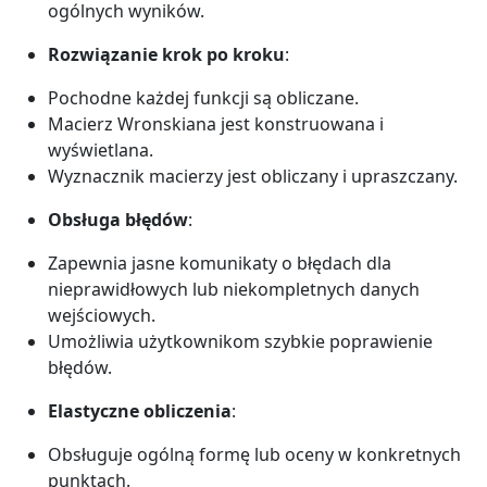
ogólnych wyników.
Rozwiązanie krok po kroku
:
Pochodne każdej funkcji są obliczane.
Macierz Wronskiana jest konstruowana i
wyświetlana.
Wyznacznik macierzy jest obliczany i upraszczany.
Obsługa błędów
:
Zapewnia jasne komunikaty o błędach dla
nieprawidłowych lub niekompletnych danych
wejściowych.
Umożliwia użytkownikom szybkie poprawienie
błędów.
Elastyczne obliczenia
:
Obsługuje ogólną formę lub oceny w konkretnych
punktach.