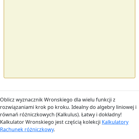
Oblicz wyznacznik Wronskiego dla wielu funkcji z
rozwiązaniami krok po kroku. Idealny do algebry liniowej i
równań różniczkowych (Kalkulus). Łatwy i dokładny!
Kalkulator Wronskiego jest częścią kolekcji
Kalkulatory
Rachunek różniczkowy
.