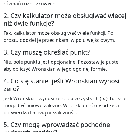
równań różniczkowych.
2. Czy kalkulator może obsługiwać więcej
niż dwie funkcje?
Tak, kalkulator może obsługiwać wiele funkcji. Po
prostu oddziel je przecinkami w polu wejściowym.
3. Czy muszę określać punkt?
Nie, pole punktu jest opcjonalne. Pozostaw je puste,
aby obliczyć Wronskian w jego ogólnej formie.
4. Co się stanie, jeśli Wronskian wynosi
zero?
Jeśli Wronskian wynosi zero dla wszystkich ( x ), funkcje
mogą być liniowo zależne. Wronskian różny od zera
potwierdza liniową niezależność.
5. Czy mogę wprowadzać pochodne