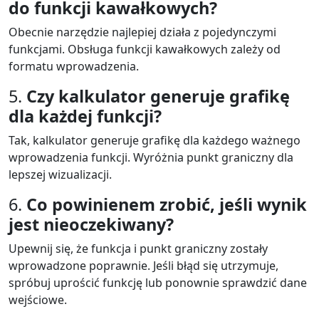
do funkcji kawałkowych?
Obecnie narzędzie najlepiej działa z pojedynczymi
funkcjami. Obsługa funkcji kawałkowych zależy od
formatu wprowadzenia.
5.
Czy kalkulator generuje grafikę
dla każdej funkcji?
Tak, kalkulator generuje grafikę dla każdego ważnego
wprowadzenia funkcji. Wyróżnia punkt graniczny dla
lepszej wizualizacji.
6.
Co powinienem zrobić, jeśli wynik
jest nieoczekiwany?
Upewnij się, że funkcja i punkt graniczny zostały
wprowadzone poprawnie. Jeśli błąd się utrzymuje,
spróbuj uprościć funkcję lub ponownie sprawdzić dane
wejściowe.