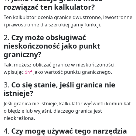
rozwiązać ten kalkulator?
Ten kalkulator ocenia granice dwustronne, lewostronne
i prawostronne dla szerokiej gamy funkcji.
2.
Czy może obsługiwać
nieskończoność jako punkt
graniczny?
Tak, możesz obliczać granice w nieskończoności,
wpisując
jako wartość punktu granicznego.
inf
3.
Co się stanie, jeśli granica nie
istnieje?
Jeśli granica nie istnieje, kalkulator wyświetli komunikat
o błędzie lub wyjaśni, dlaczego granica jest
nieokreślona.
4.
Czy mogę używać tego narzędzia