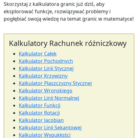
Skorzystaj z kalkulatora granic już dziś, aby
eksplorować funkcje, rozwiązywać problemy i
pogłębiać swoją wiedzę na temat granic w matematyce!
Kalkulatory Rachunek różniczkowy
Kalkulator Całek
Kalkulator Pochodnych
Kalkulator Linii Stycznej
Kalkulator Krzywizny
Kalkulator Płaszczyzny Stycznej
Kalkulator Wronskiego
Kalkulator Linii Normalnej
Kalkulator Funkcji
Kalkulator Rotacji
Kalkulator Jacobian
Kalkulator Linii Sekantowej
Kalkulator Wypukłości