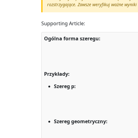
rozstrzygające. Zawsze weryfikuj ważne wyni
Supporting Article:
Ogólna forma szeregu:
Przykłady:
Szereg p:
Szereg geometryczny: