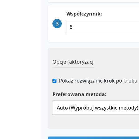
Współczynnik:
3
Opcje faktoryzacji
Pokaż rozwiązanie krok po kroku
Preferowana metoda: