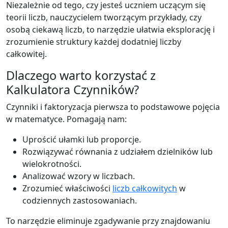
Niezależnie od tego, czy jesteś uczniem uczącym się
teorii liczb, nauczycielem tworzącym przykłady, czy
osobą ciekawą liczb, to narzędzie ułatwia eksplorację i
zrozumienie struktury każdej dodatniej liczby
całkowitej.
Dlaczego warto korzystać z
Kalkulatora Czynników?
Czynniki i faktoryzacja pierwsza to podstawowe pojęcia
w matematyce. Pomagają nam:
Uprościć ułamki lub proporcje.
Rozwiązywać równania z udziałem dzielników lub
wielokrotności.
Analizować wzory w liczbach.
Zrozumieć właściwości
liczb całkowitych
w
codziennych zastosowaniach.
To narzędzie eliminuje zgadywanie przy znajdowaniu