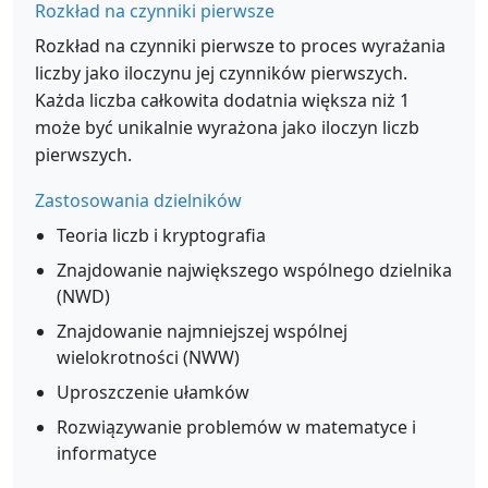
Rozkład na czynniki pierwsze
Rozkład na czynniki pierwsze to proces wyrażania
liczby jako iloczynu jej czynników pierwszych.
Każda liczba całkowita dodatnia większa niż 1
może być unikalnie wyrażona jako iloczyn liczb
pierwszych.
Zastosowania dzielników
Teoria liczb i kryptografia
Znajdowanie największego wspólnego dzielnika
(NWD)
Znajdowanie najmniejszej wspólnej
wielokrotności (NWW)
Uproszczenie ułamków
Rozwiązywanie problemów w matematyce i
informatyce