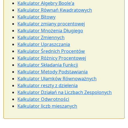
Kalkulator Algebry Boole'a
Kalkulator Równań Kwadratowych
Kalkulator Bitowy
Kalkulator zmiany procentowej
Kalkulator Mnożenia Długiego
Kalkulator Zmiennych
Kalkulator Upraszczania
Kalkulator Średnich Procentów
Kalkulator Różnicy Procentowej
Kalkulator Składania Funkcji
Kalkulator Metody Podstawiania
Kalkulator Ułamków Równoważnych
Kalkulator reszty z dzielenia
Kalkulator Działań na Liczbach Zespolonych
Kalkulator Odwrotności
Kalkulator liczb mieszanych