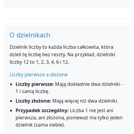
O dzielnikach
Dzielnik liczby to każda liczba całkowita, która
dzieli tę liczbę bez reszty. Na przykład, dzielniki
liczby 12 to 1, 2, 3, 4, 6 i 12.
Liczby pierwsze a złożone
Liczby pierwsze:
Mają dokładnie dwa dzielniki -
1 i samą liczbę.
Liczby złożone:
Mają więcej niż dwa dzielniki.
Przypadek szczególny:
Liczba 1 nie jest ani
pierwsza, ani złożona, ponieważ ma tylko jeden
dzielnik (sama siebie).