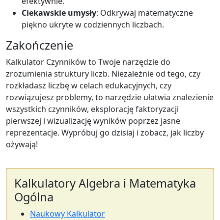
efektywnie.
Ciekawskie umysły
: Odkrywaj matematyczne
piękno ukryte w codziennych liczbach.
Zakończenie
Kalkulator Czynników to Twoje narzędzie do
zrozumienia struktury liczb. Niezależnie od tego, czy
rozkładasz liczbę w celach edukacyjnych, czy
rozwiązujesz problemy, to narzędzie ułatwia znalezienie
wszystkich czynników, eksplorację faktoryzacji
pierwszej i wizualizację wyników poprzez jasne
reprezentacje. Wypróbuj go dzisiaj i zobacz, jak liczby
ożywają!
Kalkulatory Algebra i Matematyka
Ogólna
Naukowy Kalkulator