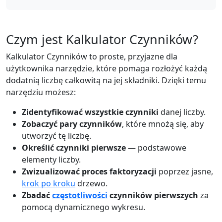
Czym jest Kalkulator Czynników?
Kalkulator Czynników to proste, przyjazne dla
użytkownika narzędzie, które pomaga rozłożyć każdą
dodatnią liczbę całkowitą na jej składniki. Dzięki temu
narzędziu możesz:
Zidentyfikować wszystkie czynniki
danej liczby.
Zobaczyć pary czynników
, które mnożą się, aby
utworzyć tę liczbę.
Określić czynniki pierwsze
— podstawowe
elementy liczby.
Zwizualizować proces faktoryzacji
poprzez jasne,
krok po kroku
drzewo.
Zbadać
częstotliwości
czynników pierwszych
za
pomocą dynamicznego wykresu.