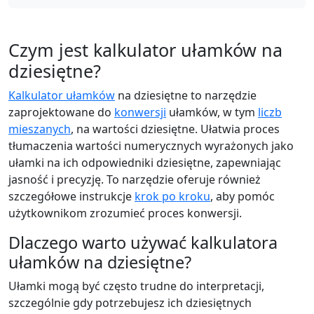
Czym jest kalkulator ułamków na
dziesiętne?
Kalkulator ułamków
na dziesiętne to narzędzie
zaprojektowane do
konwersji
ułamków, w tym
liczb
mieszanych
, na wartości dziesiętne. Ułatwia proces
tłumaczenia wartości numerycznych wyrażonych jako
ułamki na ich odpowiedniki dziesiętne, zapewniając
jasność i precyzję. To narzędzie oferuje również
szczegółowe instrukcje
krok po kroku
, aby pomóc
użytkownikom zrozumieć proces konwersji.
Dlaczego warto używać kalkulatora
ułamków na dziesiętne?
Ułamki mogą być często trudne do interpretacji,
szczególnie gdy potrzebujesz ich dziesiętnych