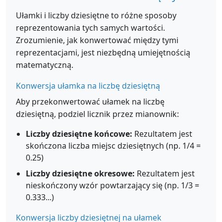
Ułamki i liczby dziesiętne to różne sposoby
reprezentowania tych samych wartości.
Zrozumienie, jak konwertować między tymi
reprezentacjami, jest niezbędną umiejętnością
matematyczną.
Konwersja ułamka na liczbę dziesiętną
Aby przekonwertować ułamek na liczbę
dziesiętną, podziel licznik przez mianownik:
Liczby dziesiętne końcowe:
Rezultatem jest
skończona liczba miejsc dziesiętnych (np. 1/4 =
0.25)
Liczby dziesiętne okresowe:
Rezultatem jest
nieskończony wzór powtarzający się (np. 1/3 =
0.333...)
Konwersja liczby dziesiętnej na ułamek