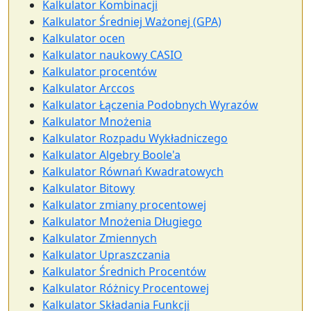
Kalkulator Kombinacji
Kalkulator Średniej Ważonej (GPA)
Kalkulator ocen
Kalkulator naukowy CASIO
Kalkulator procentów
Kalkulator Arccos
Kalkulator Łączenia Podobnych Wyrazów
Kalkulator Mnożenia
Kalkulator Rozpadu Wykładniczego
Kalkulator Algebry Boole'a
Kalkulator Równań Kwadratowych
Kalkulator Bitowy
Kalkulator zmiany procentowej
Kalkulator Mnożenia Długiego
Kalkulator Zmiennych
Kalkulator Upraszczania
Kalkulator Średnich Procentów
Kalkulator Różnicy Procentowej
Kalkulator Składania Funkcji