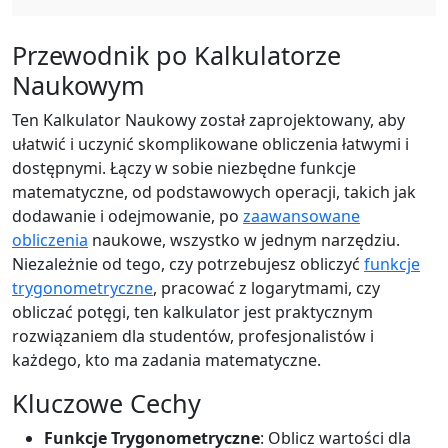
Przewodnik po Kalkulatorze
Naukowym
Ten Kalkulator Naukowy został zaprojektowany, aby
ułatwić i uczynić skomplikowane obliczenia łatwymi i
dostępnymi. Łączy w sobie niezbędne funkcje
matematyczne, od podstawowych operacji, takich jak
dodawanie i odejmowanie, po
zaawansowane
obliczenia
naukowe, wszystko w jednym narzędziu.
Niezależnie od tego, czy potrzebujesz obliczyć
funkcje
trygonometryczne
, pracować z logarytmami, czy
obliczać potęgi, ten kalkulator jest praktycznym
rozwiązaniem dla studentów, profesjonalistów i
każdego, kto ma zadania matematyczne.
Kluczowe Cechy
Funkcje Trygonometryczne
: Oblicz wartości dla