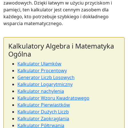
zawodowych. Dzięki łatwym w użyciu przyciskom i
pamięci, ten kalkulator jest cennym zasobem dla
każdego, kto potrzebuje szybkiego i dokładnego
wsparcia matematycznego.
Kalkulatory Algebra i Matematyka
Ogólna
Kalkulator Ułamków
Kalkulator Procentowy
Generator Liczb Losowych
Kalkulator Logarytmiczny
Kalkulator nachylenia
Kalkulator Wzoru Kwadratowego
Kalkulator Pierwiastków
Kalkulator Dużych Liczb
Kalkulator Zaokrąglania
Kalkulator Półtrwania