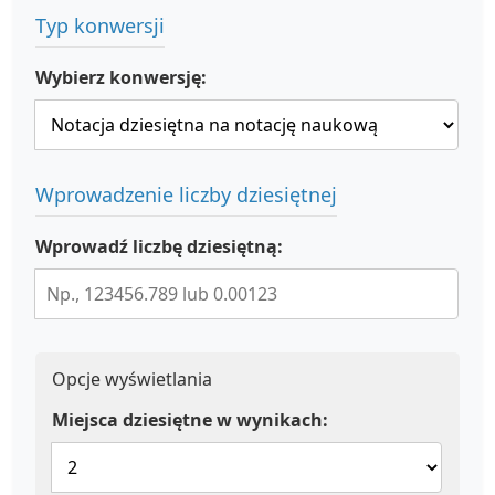
Typ konwersji
Wybierz konwersję:
Wprowadzenie liczby dziesiętnej
Wprowadź liczbę dziesiętną:
Opcje wyświetlania
Miejsca dziesiętne w wynikach: