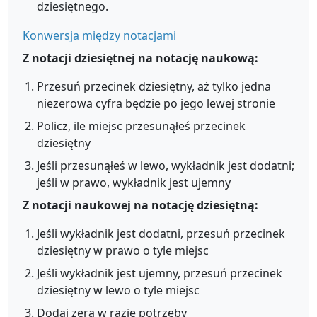
dziesiętnego.
Konwersja między notacjami
Z notacji dziesiętnej na notację naukową:
Przesuń przecinek dziesiętny, aż tylko jedna
niezerowa cyfra będzie po jego lewej stronie
Policz, ile miejsc przesunąłeś przecinek
dziesiętny
Jeśli przesunąłeś w lewo, wykładnik jest dodatni;
jeśli w prawo, wykładnik jest ujemny
Z notacji naukowej na notację dziesiętną:
Jeśli wykładnik jest dodatni, przesuń przecinek
dziesiętny w prawo o tyle miejsc
Jeśli wykładnik jest ujemny, przesuń przecinek
dziesiętny w lewo o tyle miejsc
Dodaj zera w razie potrzeby