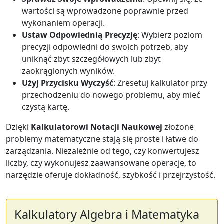
wartości są wprowadzone poprawnie przed
wykonaniem operacji.
Ustaw Odpowiednią Precyzję
: Wybierz poziom
precyzji odpowiedni do swoich potrzeb, aby
uniknąć zbyt szczegółowych lub zbyt
zaokrąglonych wyników.
Użyj Przycisku Wyczyść
: Zresetuj kalkulator przy
przechodzeniu do nowego problemu, aby mieć
czystą kartę.
Dzięki
Kalkulatorowi Notacji Naukowej
złożone
problemy matematyczne stają się proste i łatwe do
zarządzania. Niezależnie od tego, czy konwertujesz
liczby, czy wykonujesz zaawansowane operacje, to
narzędzie oferuje dokładność, szybkość i przejrzystość.
Kalkulatory Algebra i Matematyka