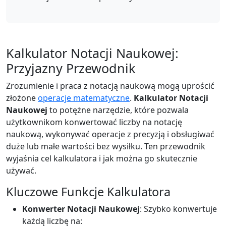
Kalkulator Notacji Naukowej:
Przyjazny Przewodnik
Zrozumienie i praca z notacją naukową mogą uprościć
złożone
operacje matematyczne
.
Kalkulator Notacji
Naukowej
to potężne narzędzie, które pozwala
użytkownikom konwertować liczby na notację
naukową, wykonywać operacje z precyzją i obsługiwać
duże lub małe wartości bez wysiłku. Ten przewodnik
wyjaśnia cel kalkulatora i jak można go skutecznie
używać.
Kluczowe Funkcje Kalkulatora
Konwerter Notacji Naukowej
: Szybko konwertuje
każdą liczbę na: