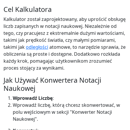
Cel Kalkulatora
Kalkulator został zaprojektowany, aby uprościć obsługę
liczb zapisanych w notacji naukowej. Niezależnie od
tego, czy pracujesz z ekstremalnie dużymi wartościami,
takimi jak prędkość światła, czy małymi pomiarami,
takimi jak
odległości
atomowe, to narzędzie sprawia, że
obliczenia są proste i dostępne. Dodatkowo rozkłada
każdy krok, pomagając użytkownikom zrozumieć
proces stojący za wynikami.
Jak Używać Konwertera Notacji
Naukowej
Wprowadź Liczbę
:
Wprowadź liczbę, którą chcesz skonwertować, w
polu wejściowym w sekcji "Konwerter Notacji
Naukowej".