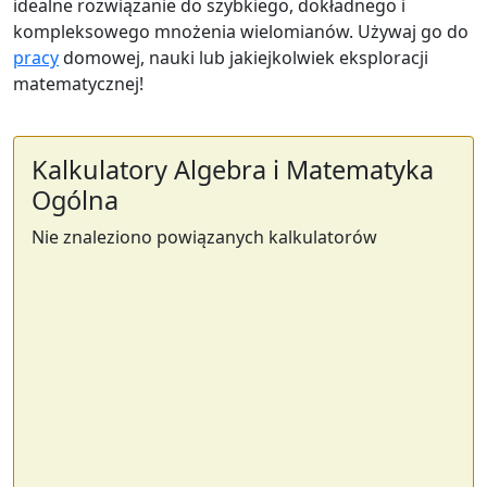
idealne rozwiązanie do szybkiego, dokładnego i
kompleksowego mnożenia wielomianów. Używaj go do
pracy
domowej, nauki lub jakiejkolwiek eksploracji
matematycznej!
Kalkulatory Algebra i Matematyka
Ogólna
Nie znaleziono powiązanych kalkulatorów