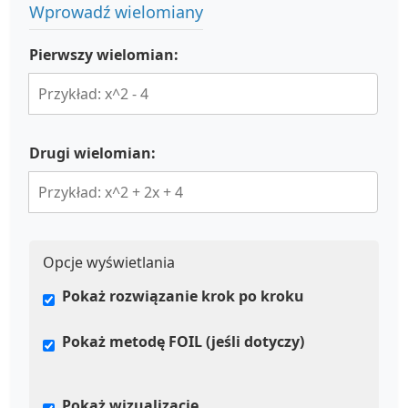
Wprowadź wielomiany
Pierwszy wielomian:
Drugi wielomian:
Opcje wyświetlania
Pokaż rozwiązanie krok po kroku
Pokaż metodę FOIL (jeśli dotyczy)
Pokaż wizualizację