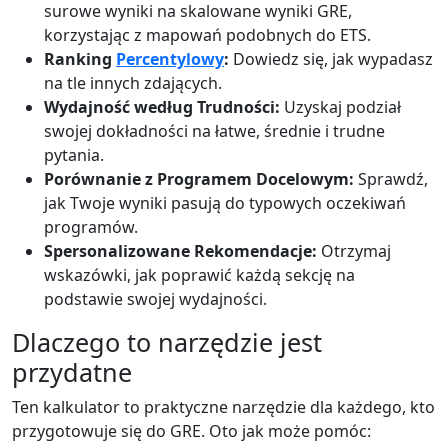
surowe wyniki na skalowane wyniki GRE,
korzystając z mapowań podobnych do ETS.
Ranking
Percentylowy
:
Dowiedz się, jak wypadasz
na tle innych zdających.
Wydajność według Trudności:
Uzyskaj podział
swojej dokładności na łatwe, średnie i trudne
pytania.
Porównanie z Programem Docelowym:
Sprawdź,
jak Twoje wyniki pasują do typowych oczekiwań
programów.
Spersonalizowane Rekomendacje:
Otrzymaj
wskazówki, jak poprawić każdą sekcję na
podstawie swojej wydajności.
Dlaczego to narzędzie jest
przydatne
Ten kalkulator to praktyczne narzędzie dla każdego, kto
przygotowuje się do GRE. Oto jak może pomóc: