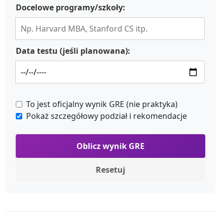
Docelowe programy/szkoły:
Data testu (jeśli planowana):
To jest oficjalny wynik GRE (nie praktyka)
Pokaż szczegółowy podział i rekomendacje
Oblicz wynik GRE
Resetuj