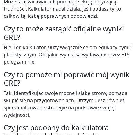
Możesz oszacować lub pominąć sekcję dotyczącą
trudności. Kalkulator nadal działa, jeśli podasz tylko
całkowitą liczbę poprawnych odpowiedzi.
Czy to może zastąpić oficjalne wyniki
GRE?
Nie. Ten kalkulator służy wyłącznie celom edukacyjnym i
planistycznym. Oficjalne wyniki są wydawane przez ETS
po egzaminie.
Czy to pomoże mi poprawić mój wynik
GRE?
Tak. Identyfikując swoje mocne i słabe strony, pomaga
skupić się na przygotowaniach. Otrzymujesz również
spersonalizowane strategie na podstawie swojej
wydajności.
Czy jest podobny do kalkulatora