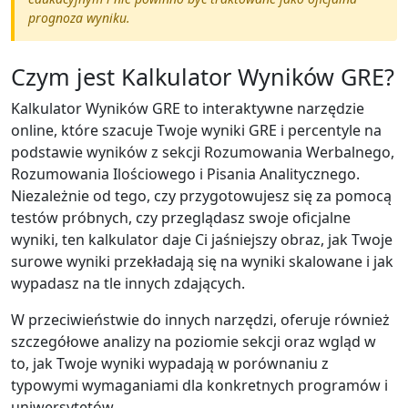
prognoza wyniku.
Czym jest Kalkulator Wyników GRE?
Kalkulator Wyników GRE to interaktywne narzędzie
online, które szacuje Twoje wyniki GRE i percentyle na
podstawie wyników z sekcji Rozumowania Werbalnego,
Rozumowania Ilościowego i Pisania Analitycznego.
Niezależnie od tego, czy przygotowujesz się za pomocą
testów próbnych, czy przeglądasz swoje oficjalne
wyniki, ten kalkulator daje Ci jaśniejszy obraz, jak Twoje
surowe wyniki przekładają się na wyniki skalowane i jak
wypadasz na tle innych zdających.
W przeciwieństwie do innych narzędzi, oferuje również
szczegółowe analizy na poziomie sekcji oraz wgląd w
to, jak Twoje wyniki wypadają w porównaniu z
typowymi wymaganiami dla konkretnych programów i
uniwersytetów.