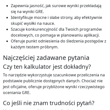
Zapewnia jasność, jak surowe wyniki przekładają
się na wyniki GRE.
Identyfikuje mocne i słabe strony, aby efektywnie
skupić wysiłki na nauce.
Szacuje konkurencyjność dla Twoich programów
docelowych, co pomaga w planowaniu aplikacji.
Oferuje punkt odniesienia do śledzenia postępów z
każdym testem próbnym.
Najczęściej zadawane pytania
Czy ten kalkulator jest dokładny?
To narzędzie wykorzystuje szacunkowe przeliczenia na
podstawie publicznie dostępnych danych. Chociaż nie
jest oficjalne, oferuje przybliżone wyniki rzeczywistego
oceniania GRE.
Co jeśli nie znam trudności pytań?