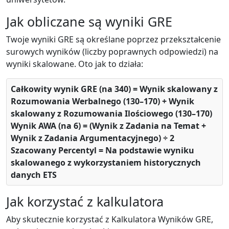
Jak obliczane są wyniki GRE
Twoje wyniki GRE są określane poprzez przekształcenie
surowych wyników (liczby poprawnych odpowiedzi) na
wyniki skalowane. Oto jak to działa:
Całkowity wynik GRE (na 340) = Wynik skalowany z
Rozumowania Werbalnego (130–170) + Wynik
skalowany z Rozumowania Ilościowego (130–170)
Wynik AWA (na 6) = (Wynik z Zadania na Temat +
Wynik z Zadania Argumentacyjnego) ÷ 2
Szacowany Percentyl = Na podstawie wyniku
skalowanego z wykorzystaniem historycznych
danych ETS
Jak korzystać z kalkulatora
Aby skutecznie korzystać z Kalkulatora Wyników GRE,