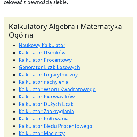
celować z pewnością siebie.
Kalkulatory Algebra i Matematyka
Ogólna
Naukowy Kalkulator
Kalkulator Ułamków
Kalkulator Procentowy
Generator Liczb Losowych
Kalkulator Logarytmiczny
Kalkulator nachylenia
Kalkulator Wzoru Kwadratowego
Kalkulator Pierwiastków
Kalkulator Dużych Liczb
Kalkulator Zaokrąglania
Kalkulator Półtrwania
Kalkulator Błędu Procentowego
Kalkulator Macierzy