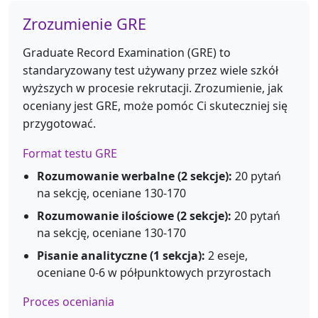
Zrozumienie GRE
Graduate Record Examination (GRE) to
standaryzowany test używany przez wiele szkół
wyższych w procesie rekrutacji. Zrozumienie, jak
oceniany jest GRE, może pomóc Ci skuteczniej się
przygotować.
Format testu GRE
Rozumowanie werbalne (2 sekcje):
20 pytań
na sekcję, oceniane 130-170
Rozumowanie ilościowe (2 sekcje):
20 pytań
na sekcję, oceniane 130-170
Pisanie analityczne (1 sekcja):
2 eseje,
oceniane 0-6 w półpunktowych przyrostach
Proces oceniania