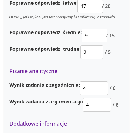
Poprawne odpowiedzi łatwe:
/ 20
Oszacuj, jeśli wykonujesz test praktyczny bez informacji o trudności
Poprawne odpowiedzi średnie:
/ 15
Poprawne odpowiedzi trudne:
/ 5
Pisanie analityczne
Wynik zadania z zagadnienia:
/ 6
Wynik zadania z argumentacji:
/ 6
Dodatkowe informacje