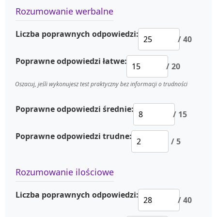
Rozumowanie werbalne
Liczba poprawnych odpowiedzi:
/ 40
Poprawne odpowiedzi łatwe:
/ 20
Oszacuj, jeśli wykonujesz test praktyczny bez informacji o trudności
Poprawne odpowiedzi średnie:
/ 15
Poprawne odpowiedzi trudne:
/ 5
Rozumowanie ilościowe
Liczba poprawnych odpowiedzi:
/ 40