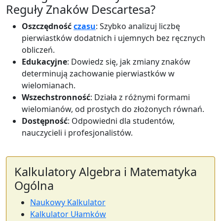
Reguły Znaków Descartesa?
Oszczędność
czasu
: Szybko analizuj liczbę
pierwiastków dodatnich i ujemnych bez ręcznych
obliczeń.
Edukacyjne
: Dowiedz się, jak zmiany znaków
determinują zachowanie pierwiastków w
wielomianach.
Wszechstronność
: Działa z różnymi formami
wielomianów, od prostych do złożonych równań.
Dostępność
: Odpowiedni dla studentów,
nauczycieli i profesjonalistów.
Kalkulatory Algebra i Matematyka
Ogólna
Naukowy Kalkulator
Kalkulator Ułamków