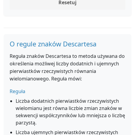
Resetuj
O regule znaków Descartesa
Reguła znaków Descartesa to metoda używana do
określenia możliwej liczby dodatnich i ujemnych
pierwiastków rzeczywistych równania
wielomianowego. Reguła mówi:
Reguła
Liczba dodatnich pierwiastków rzeczywistych
wielomianu jest równa liczbie zmian znaków w
sekwencji współczynników lub mniejsza o liczbę
parzystą.
Liczba ujemnych pierwiastków rzeczywistych