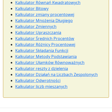
Kalkulator Równań Kwadratowych
Kalkulator Bitowy
Kalkulator zmiany procentowej
Kalkulator Mnożenia Długiego
Kalkulator Zmiennych
Kalkulator Upraszczania
Kalkulator Średnich Procentów
Kalkulator Różnicy Procentowej
Kalkulator Składania Funkcji
Kalkulator Metody Podstawiania
Kalkulator Ułamków Równoważnych
Kalkulator reszty z dzielenia
Kalkulator Działań na Liczbach Zespolonych
Kalkulator Odwrotności
Kalkulator liczb mieszanych