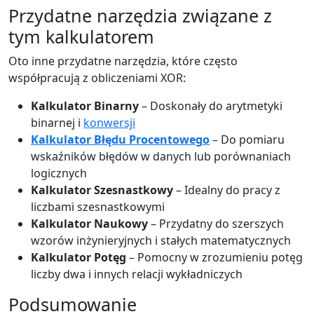
Przydatne narzędzia związane z
tym kalkulatorem
Oto inne przydatne narzędzia, które często
współpracują z obliczeniami XOR:
Kalkulator Binarny
– Doskonały do arytmetyki
binarnej i
konwersji
Kalkulator Błędu Procentowego
– Do pomiaru
wskaźników błędów w danych lub porównaniach
logicznych
Kalkulator Szesnastkowy
– Idealny do pracy z
liczbami szesnastkowymi
Kalkulator Naukowy
– Przydatny do szerszych
wzorów inżynieryjnych i stałych matematycznych
Kalkulator Potęg
– Pomocny w zrozumieniu potęg
liczby dwa i innych relacji wykładniczych
Podsumowanie