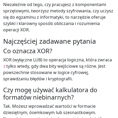
Niezależnie od tego, czy pracujesz z komponentami
sprzętowymi, tworzysz metody szyfrowania, czy uczysz
się do egzaminu z informatyki, to narzędzie oferuje
szybki i klarowny sposób obliczania i rozumienia
operacji XOR.
Najczęściej zadawane pytania
Co oznacza XOR?
XOR (wyłączne LUB) to operacja logiczna, która zwraca
tylko wtedy, gdy dwa bity wejściowe są różne. Jest
1
powszechnie stosowane w logice cyfrowej,
sprawdzaniu błędów i kryptografii.
Czy mogę używać kalkulatora do
formatów niebinarnych?
Tak. Możesz wprowadzać wartości w formacie
dziesiętnym, ósemkowym lub szesnastkowym.