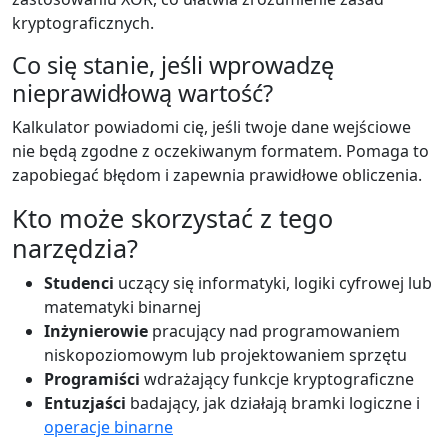
kryptograficznych.
Co się stanie, jeśli wprowadzę
nieprawidłową wartość?
Kalkulator powiadomi cię, jeśli twoje dane wejściowe
nie będą zgodne z oczekiwanym formatem. Pomaga to
zapobiegać błędom i zapewnia prawidłowe obliczenia.
Kto może skorzystać z tego
narzędzia?
Studenci
uczący się informatyki, logiki cyfrowej lub
matematyki binarnej
Inżynierowie
pracujący nad programowaniem
niskopoziomowym lub projektowaniem sprzętu
Programiści
wdrażający funkcje kryptograficzne
Entuzjaści
badający, jak działają bramki logiczne i
operacje binarne