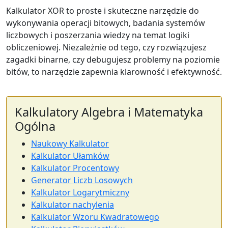
Kalkulator XOR to proste i skuteczne narzędzie do
wykonywania operacji bitowych, badania systemów
liczbowych i poszerzania wiedzy na temat logiki
obliczeniowej. Niezależnie od tego, czy rozwiązujesz
zagadki binarne, czy debugujesz problemy na poziomie
bitów, to narzędzie zapewnia klarowność i efektywność.
Kalkulatory Algebra i Matematyka
Ogólna
Naukowy Kalkulator
Kalkulator Ułamków
Kalkulator Procentowy
Generator Liczb Losowych
Kalkulator Logarytmiczny
Kalkulator nachylenia
Kalkulator Wzoru Kwadratowego