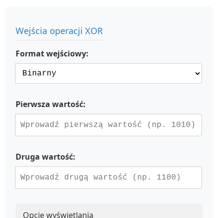
Wejścia operacji XOR
Format wejściowy:
Pierwsza wartość:
Druga wartość:
Opcje wyświetlania