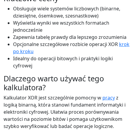
Obsługuje wiele systemów liczbowych (binarne,
dziesiętne, ósemkowe, szesnastkowe)
Wyświetla wyniki we wszystkich formatach
jednocześnie
Zapewnia tabelę prawdy dla lepszego zrozumienia
Opcjonalne szczegółowe rozbicie operacji XOR
krok
po kroku
Idealny do operacji bitowych i praktyki logiki
cyfrowej
Dlaczego warto używać tego
kalkulatora?
Kalkulator XOR jest szczególnie pomocny w
pracy
z
logiką binarną, która stanowi fundament informatyki i
elektroniki cyfrowej. Ułatwia proces porównywania
wartości na poziomie bitów i pomaga użytkownikom
szybko weryfikować lub badać operacje logiczne.