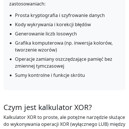
zastosowaniach:
Prosta kryptografia i szyfrowanie danych
Kody wykrywania i korekcji błędów
Generowanie liczb losowych
Grafika komputerowa (np. inwersja kolorów,
tworzenie wzorów)
Operacje zamiany oszczędzające pamięć bez
zmiennej tymczasowej
Sumy kontrolne i funkcje skrótu
Czym jest kalkulator XOR?
Kalkulator XOR to proste, ale potężne narzędzie służące
do wykonywania operacji XOR (wyłącznego LUB) między