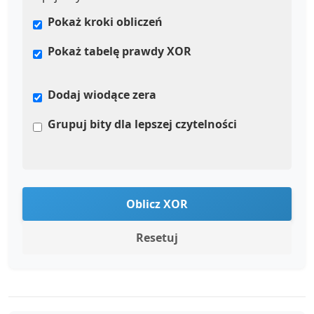
Pokaż kroki obliczeń
Pokaż tabelę prawdy XOR
Dodaj wiodące zera
Grupuj bity dla lepszej czytelności
Oblicz XOR
Resetuj