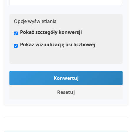
Opcje wyświetlania
Pokaż szczegóły konwersji
Pokaż wizualizację osi liczbowej
Konwertuj
Resetuj