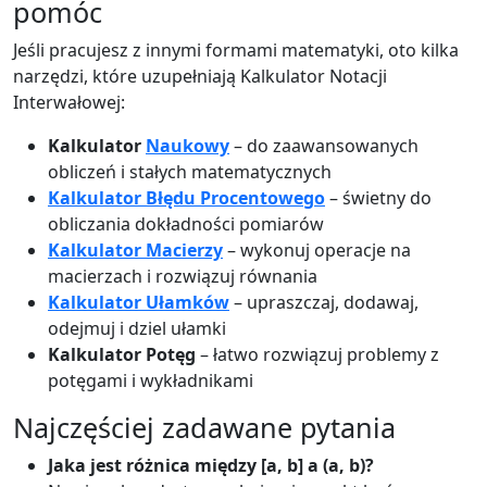
pomóc
Jeśli pracujesz z innymi formami matematyki, oto kilka
narzędzi, które uzupełniają Kalkulator Notacji
Interwałowej:
Kalkulator
Naukowy
– do zaawansowanych
obliczeń i stałych matematycznych
Kalkulator Błędu Procentowego
– świetny do
obliczania dokładności pomiarów
Kalkulator Macierzy
– wykonuj operacje na
macierzach i rozwiązuj równania
Kalkulator Ułamków
– upraszczaj, dodawaj,
odejmuj i dziel ułamki
Kalkulator Potęg
– łatwo rozwiązuj problemy z
potęgami i wykładnikami
Najczęściej zadawane pytania
Jaka jest różnica między [a, b] a (a, b)?