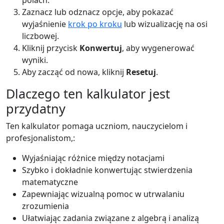
Zaznacz lub odznacz opcje, aby pokazać
wyjaśnienie
krok po kroku
lub wizualizację na osi
liczbowej.
Kliknij przycisk
Konwertuj
, aby wygenerować
wyniki.
Aby zacząć od nowa, kliknij
Resetuj
.
Dlaczego ten kalkulator jest
przydatny
Ten kalkulator pomaga uczniom, nauczycielom i
profesjonalistom,:
Wyjaśniając różnice między notacjami
Szybko i dokładnie konwertując stwierdzenia
matematyczne
Zapewniając wizualną pomoc w utrwalaniu
zrozumienia
Ułatwiając zadania związane z algebrą i analizą