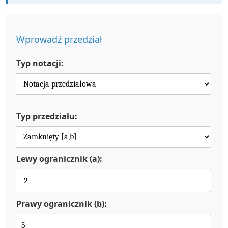
Wprowadź przedział
Typ notacji:
Typ przedziału:
Lewy ogranicznik (a):
Prawy ogranicznik (b):