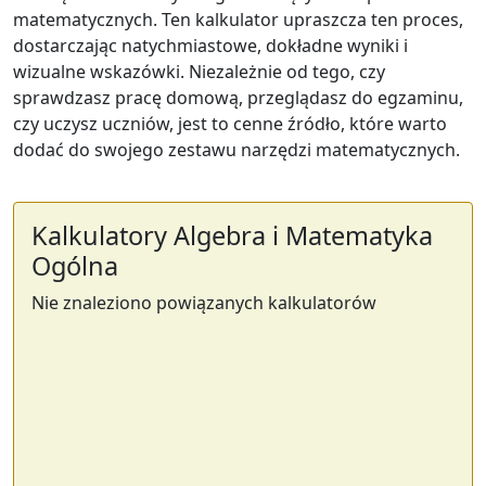
matematycznych. Ten kalkulator upraszcza ten proces,
dostarczając natychmiastowe, dokładne wyniki i
wizualne wskazówki. Niezależnie od tego, czy
sprawdzasz pracę domową, przeglądasz do egzaminu,
czy uczysz uczniów, jest to cenne źródło, które warto
dodać do swojego zestawu narzędzi matematycznych.
Kalkulatory Algebra i Matematyka
Ogólna
Nie znaleziono powiązanych kalkulatorów