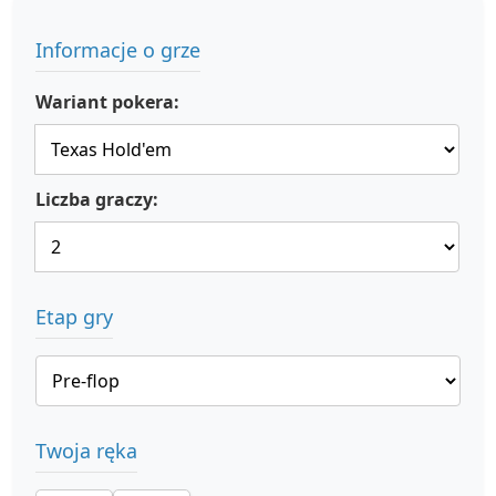
Informacje o grze
Wariant pokera:
Liczba graczy:
Etap gry
Twoja ręka