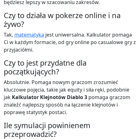
będziesz lepszy w szacowaniu zakresów.
Czy to działa w pokerze online i na
żywo?
Tak,
matematyka
jest uniwersalna. Kalkulator pomaga
Ci w każdym formacie, od gry online po casualowe gry z
przyjaciółmi.
Czy to jest przydatne dla
początkujących?
Absolutnie. Pomaga nowym graczom zrozumieć
kluczowe pojęcia, takie jak equity i siła ręki, podobnie
jak
Kalkulator Klejnotów Diablo 3
pomaga graczom
znaleźć najlepszy sposób na łączenie klejnotów i
poprawę statystyk postaci.
Ile symulacji powinienem
przeprowadzić?