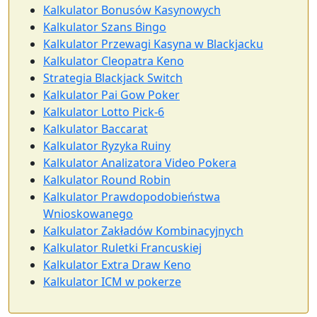
Kalkulator Bonusów Kasynowych
Kalkulator Szans Bingo
Kalkulator Przewagi Kasyna w Blackjacku
Kalkulator Cleopatra Keno
Strategia Blackjack Switch
Kalkulator Pai Gow Poker
Kalkulator Lotto Pick-6
Kalkulator Baccarat
Kalkulator Ryzyka Ruiny
Kalkulator Analizatora Video Pokera
Kalkulator Round Robin
Kalkulator Prawdopodobieństwa
Wnioskowanego
Kalkulator Zakładów Kombinacyjnych
Kalkulator Ruletki Francuskiej
Kalkulator Extra Draw Keno
Kalkulator ICM w pokerze