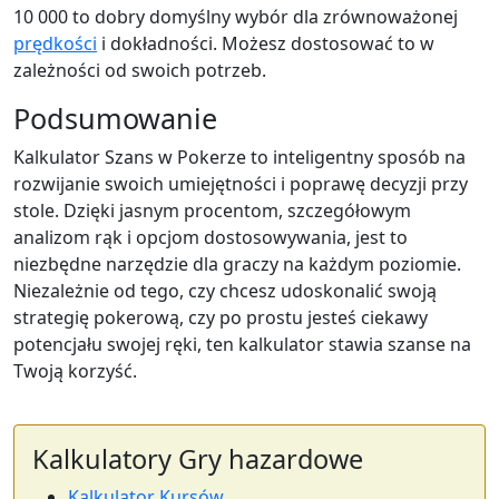
10 000 to dobry domyślny wybór dla zrównoważonej
prędkości
i dokładności. Możesz dostosować to w
zależności od swoich potrzeb.
Podsumowanie
Kalkulator Szans w Pokerze to inteligentny sposób na
rozwijanie swoich umiejętności i poprawę decyzji przy
stole. Dzięki jasnym procentom, szczegółowym
analizom rąk i opcjom dostosowywania, jest to
niezbędne narzędzie dla graczy na każdym poziomie.
Niezależnie od tego, czy chcesz udoskonalić swoją
strategię pokerową, czy po prostu jesteś ciekawy
potencjału swojej ręki, ten kalkulator stawia szanse na
Twoją korzyść.
Kalkulatory Gry hazardowe
Kalkulator Kursów