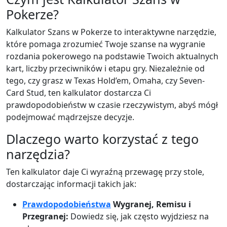
Pokerze?
Kalkulator Szans w Pokerze to interaktywne narzędzie,
które pomaga zrozumieć Twoje szanse na wygranie
rozdania pokerowego na podstawie Twoich aktualnych
kart, liczby przeciwników i etapu gry. Niezależnie od
tego, czy grasz w Texas Hold’em, Omaha, czy Seven-
Card Stud, ten kalkulator dostarcza Ci
prawdopodobieństw w czasie rzeczywistym, abyś mógł
podejmować mądrzejsze decyzje.
Dlaczego warto korzystać z tego
narzędzia?
Ten kalkulator daje Ci wyraźną przewagę przy stole,
dostarczając informacji takich jak:
Prawdopodobieństwa
Wygranej, Remisu i
Przegranej:
Dowiedz się, jak często wyjdziesz na