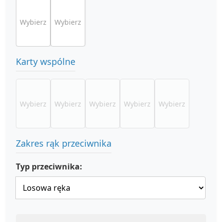
Wybierz
Wybierz
Karty wspólne
Wybierz
Wybierz
Wybierz
Wybierz
Wybierz
Zakres rąk przeciwnika
Typ przeciwnika: