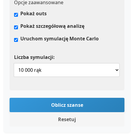
Opcje zaawansowane
Pokaż outs
Pokaż szczegółową analizę
Uruchom symulację Monte Carlo
Liczba symulacji:
Oblicz szanse
Resetuj