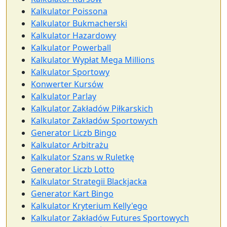
Kalkulator Poissona
Kalkulator Bukmacherski
Kalkulator Hazardowy
Kalkulator Powerball
Kalkulator Wypłat Mega Millions
Kalkulator Sportowy
Konwerter Kursów
Kalkulator Parlay
Kalkulator Zakładów Piłkarskich
Kalkulator Zakładów Sportowych
Generator Liczb Bingo
Kalkulator Arbitrażu
Kalkulator Szans w Ruletkę
Generator Liczb Lotto
Kalkulator Strategii Blackjacka
Generator Kart Bingo
Kalkulator Kryterium Kelly'ego
Kalkulator Zakładów Futures Sportowych