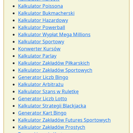
Kalkulator Poissona
Kalkulator Bukmacherski
Kalkulator Hazardowy
Kalkulator Powerball
Kalkulator Wypłat Mega Millions
Kalkulator Sportowy
Konwerter Kursów
Kalkulator Parlay
Kalkulator Zakładów Piłkarskich
Kalkulator Zakładów Sportowych
Generator Liczb Bingo
Kalkulator Arbitrażu
Kalkulator Szans w Ruletkę
Generator Liczb Lotto
Kalkulator Strategii Blackjacka
Generator Kart Bingo
Kalkulator Zakładów Futures Sportowych
Kalkulator Zakładów Prostych