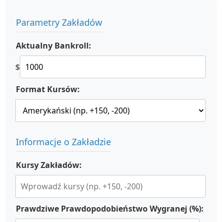
Parametry Zakładów
Aktualny Bankroll:
$
Format Kursów:
Informacje o Zakładzie
Kursy Zakładów:
Prawdziwe Prawdopodobieństwo Wygranej (%):