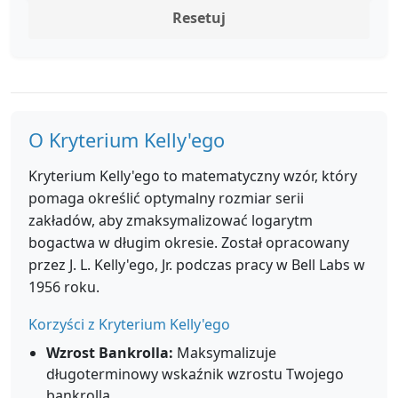
Resetuj
O Kryterium Kelly'ego
Kryterium Kelly'ego to matematyczny wzór, który
pomaga określić optymalny rozmiar serii
zakładów, aby zmaksymalizować logarytm
bogactwa w długim okresie. Został opracowany
przez J. L. Kelly'ego, Jr. podczas pracy w Bell Labs w
1956 roku.
Korzyści z Kryterium Kelly'ego
Wzrost Bankrolla:
Maksymalizuje
długoterminowy wskaźnik wzrostu Twojego
bankrolla.