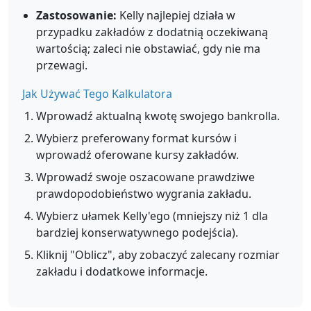
Zastosowanie:
Kelly najlepiej działa w
przypadku zakładów z dodatnią oczekiwaną
wartością; zaleci nie obstawiać, gdy nie ma
przewagi.
Jak Używać Tego Kalkulatora
Wprowadź aktualną kwotę swojego bankrolla.
Wybierz preferowany format kursów i
wprowadź oferowane kursy zakładów.
Wprowadź swoje oszacowane prawdziwe
prawdopodobieństwo wygrania zakładu.
Wybierz ułamek Kelly'ego (mniejszy niż 1 dla
bardziej konserwatywnego podejścia).
Kliknij "Oblicz", aby zobaczyć zalecany rozmiar
zakładu i dodatkowe informacje.