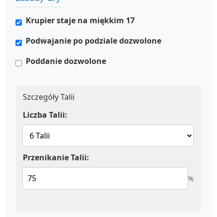
Krupier staje na miękkim 17
Podwajanie po podziale dozwolone
Poddanie dozwolone
Szczegóły Talii
Liczba Talii:
Przenikanie Talii:
%