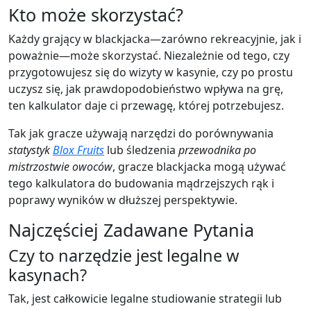
Kto może skorzystać?
Każdy grający w blackjacka—zarówno rekreacyjnie, jak i
poważnie—może skorzystać. Niezależnie od tego, czy
przygotowujesz się do wizyty w kasynie, czy po prostu
uczysz się, jak prawdopodobieństwo wpływa na grę,
ten kalkulator daje ci przewagę, której potrzebujesz.
Tak jak gracze używają narzędzi do porównywania
statystyk
Blox Fruits
lub śledzenia
przewodnika po
mistrzostwie owoców
, gracze blackjacka mogą używać
tego kalkulatora do budowania mądrzejszych rąk i
poprawy wyników w dłuższej perspektywie.
Najczęściej Zadawane Pytania
Czy to narzędzie jest legalne w
kasynach?
Tak, jest całkowicie legalne studiowanie strategii lub