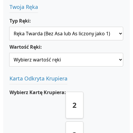
Twoja Ręka
Typ Ręki:
Wartość Ręki:
Karta Odkryta Krupiera
Wybierz Kartę Krupiera:
2