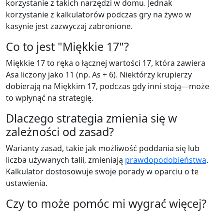
korzystanie z takich narzędzi w domu. Jednak
korzystanie z kalkulatorów podczas gry na żywo w
kasynie jest zazwyczaj zabronione.
Co to jest "Miękkie 17"?
Miękkie 17 to ręka o łącznej wartości 17, która zawiera
Asa liczony jako 11 (np. As + 6). Niektórzy krupierzy
dobierają na Miękkim 17, podczas gdy inni stoją—może
to wpłynąć na strategię.
Dlaczego strategia zmienia się w
zależności od zasad?
Warianty zasad, takie jak możliwość poddania się lub
liczba używanych talii, zmieniają
prawdopodobieństwa
.
Kalkulator dostosowuje swoje porady w oparciu o te
ustawienia.
Czy to może pomóc mi wygrać więcej?