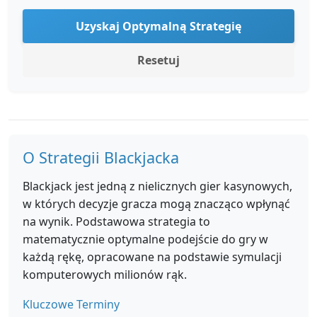
Uzyskaj Optymalną Strategię
Resetuj
O Strategii Blackjacka
Blackjack jest jedną z nielicznych gier kasynowych,
w których decyzje gracza mogą znacząco wpłynąć
na wynik. Podstawowa strategia to
matematycznie optymalne podejście do gry w
każdą rękę, opracowane na podstawie symulacji
komputerowych milionów rąk.
Kluczowe Terminy