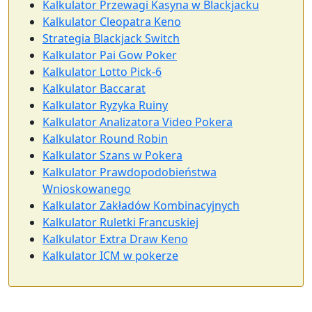
Kalkulator Przewagi Kasyna w Blackjacku
Kalkulator Cleopatra Keno
Strategia Blackjack Switch
Kalkulator Pai Gow Poker
Kalkulator Lotto Pick-6
Kalkulator Baccarat
Kalkulator Ryzyka Ruiny
Kalkulator Analizatora Video Pokera
Kalkulator Round Robin
Kalkulator Szans w Pokera
Kalkulator Prawdopodobieństwa
Wnioskowanego
Kalkulator Zakładów Kombinacyjnych
Kalkulator Ruletki Francuskiej
Kalkulator Extra Draw Keno
Kalkulator ICM w pokerze