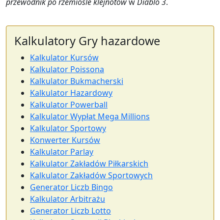
przewodnik po rzemiośle klejnotów
w
Diablo 3
.
Kalkulatory Gry hazardowe
Kalkulator Kursów
Kalkulator Poissona
Kalkulator Bukmacherski
Kalkulator Hazardowy
Kalkulator Powerball
Kalkulator Wypłat Mega Millions
Kalkulator Sportowy
Konwerter Kursów
Kalkulator Parlay
Kalkulator Zakładów Piłkarskich
Kalkulator Zakładów Sportowych
Generator Liczb Bingo
Kalkulator Arbitrażu
Generator Liczb Lotto