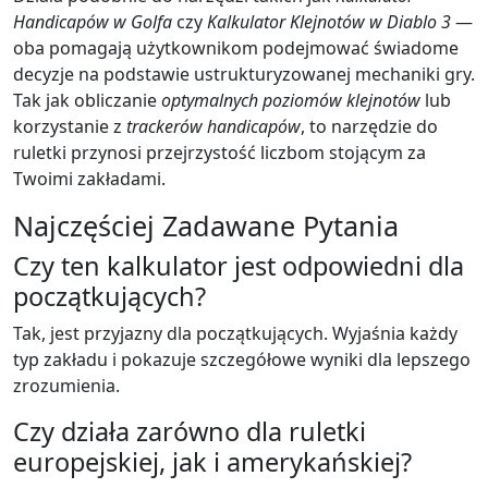
Handicapów w Golfa
czy
Kalkulator Klejnotów w Diablo 3
—
oba pomagają użytkownikom podejmować świadome
decyzje na podstawie ustrukturyzowanej mechaniki gry.
Tak jak obliczanie
optymalnych poziomów klejnotów
lub
korzystanie z
trackerów handicapów
, to narzędzie do
ruletki przynosi przejrzystość liczbom stojącym za
Twoimi zakładami.
Najczęściej Zadawane Pytania
Czy ten kalkulator jest odpowiedni dla
początkujących?
Tak, jest przyjazny dla początkujących. Wyjaśnia każdy
typ zakładu i pokazuje szczegółowe wyniki dla lepszego
zrozumienia.
Czy działa zarówno dla ruletki
europejskiej, jak i amerykańskiej?