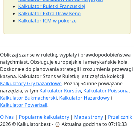
Kalkulator Ruletki Francuskiej
Kalkulator Extra Draw Keno
Kalkulator ICM w pokerze
Obliczaj szanse w ruletkę, wypłaty i prawdopodobieństwa
natychmiast. Obsługuje europejskie i amerykańskie koła.
Doskonałe do planowania strategii i zrozumienia przewagi
kasyna. Kalkulator Szans w Ruletkę jest częścią kolekcji
Kalkulatory Gry hazardowe
. Poznaj 54 inne powiązane
narzędzia, w tym
Kalkulator Kursów
,
Kalkulator Poissona
,
Kalkulator Bukmacherski
,
Kalkulator Hazardowy
i
Kalkulator Powerball
.
O Nas
|
Popularne kalkulatory
|
Mapa strony
|
Przelicznik
2026 © Kalkulator.best - ⌚
Aktualna godzina to 07:19:34