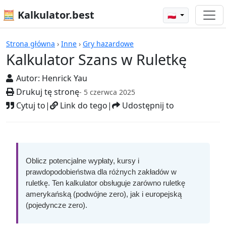
🧮 Kalkulator.best
🇵🇱
Kalkulatory
Strona główna
›
Inne
›
Gry hazardowe
Kalkulator Szans w Ruletkę
Autor:
Henrick Yau
Drukuj tę stronę
- 5 czerwca 2025
Cytuj to
|
Link do tego
|
Udostępnij to
Oblicz potencjalne wypłaty, kursy i
prawdopodobieństwa dla różnych zakładów w
ruletkę. Ten kalkulator obsługuje zarówno ruletkę
amerykańską (podwójne zero), jak i europejską
(pojedyncze zero).