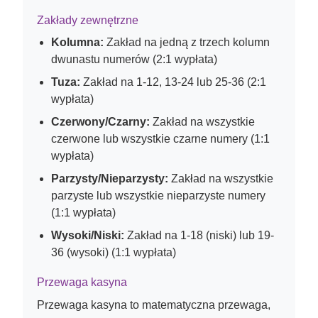
Zakłady zewnętrzne
Kolumna:
Zakład na jedną z trzech kolumn
dwunastu numerów (2:1 wypłata)
Tuza:
Zakład na 1-12, 13-24 lub 25-36 (2:1
wypłata)
Czerwony/Czarny:
Zakład na wszystkie
czerwone lub wszystkie czarne numery (1:1
wypłata)
Parzysty/Nieparzysty:
Zakład na wszystkie
parzyste lub wszystkie nieparzyste numery
(1:1 wypłata)
Wysoki/Niski:
Zakład na 1-18 (niski) lub 19-
36 (wysoki) (1:1 wypłata)
Przewaga kasyna
Przewaga kasyna to matematyczna przewaga,