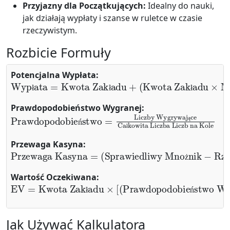
Przyjazny dla Początkujących:
Idealny do nauki,
jak działają wypłaty i szanse w ruletce w czasie
rzeczywistym.
Rozbicie Formuły
Potencjalna Wypłata:
Wypłata
=
Kwota Zakładu
+
(
Kwota Zakładu
×
Mnoż
ł
ł
ł
Prawdopodobieństwo Wygranej:
Prawdopodobieństwo
Liczby Wygrywające
Całkowita Liczba Liczb na Kole
=
ą
ń
ł
Przewaga Kasyna:
Przewaga Kasyna
Prawdopodobieństwo Wygranej
×
100
=
(
Sprawiedliwy Mnożnik
−
Rze
ż
Wartość Oczekiwana:
EV
=
Kwota Zakładu
×
[
(
Prawdopodobieństwo Wy
ł
ń
Jak Używać Kalkulatora