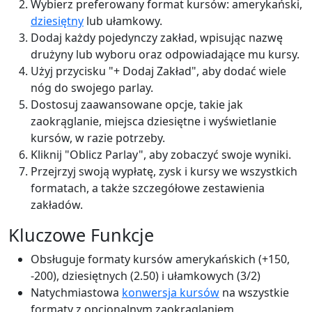
Wybierz preferowany format kursów: amerykański,
dziesiętny
lub ułamkowy.
Dodaj każdy pojedynczy zakład, wpisując nazwę
drużyny lub wyboru oraz odpowiadające mu kursy.
Użyj przycisku "+ Dodaj Zakład", aby dodać wiele
nóg do swojego parlay.
Dostosuj zaawansowane opcje, takie jak
zaokrąglanie, miejsca dziesiętne i wyświetlanie
kursów, w razie potrzeby.
Kliknij "Oblicz Parlay", aby zobaczyć swoje wyniki.
Przejrzyj swoją wypłatę, zysk i kursy we wszystkich
formatach, a także szczegółowe zestawienia
zakładów.
Kluczowe Funkcje
Obsługuje formaty kursów amerykańskich (+150,
-200), dziesiętnych (2.50) i ułamkowych (3/2)
Natychmiastowa
konwersja kursów
na wszystkie
formaty z opcjonalnym zaokrąglaniem