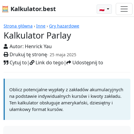
🧮 Kalkulator.best
🇵🇱
Kalkulatory
Strona główna
›
Inne
›
Gry hazardowe
Kalkulator Parlay
Autor:
Henrick Yau
Drukuj tę stronę
- 25 maja 2025
Cytuj to
|
Link do tego
|
Udostępnij to
Oblicz potencjalne wypłaty z zakładów akumulacyjnych
na podstawie indywidualnych kursów i kwoty zakładu.
Ten kalkulator obsługuje amerykański, dziesiętny i
ułamkowy format kursów.