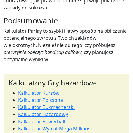
zobrazować, jak prawdopodobne są Twoje połączone
zakłady do sukcesu.
Podsumowanie
Kalkulator Parlay to szybki i łatwy sposób na obliczenie
potencjalnego zwrotu z Twoich zakładów
wielokrotnych. Niezależnie od tego, czy próbujesz
precyzyjnie obliczyć handicap golfowy
, czy planujesz
optymalne wyniki w
Kalkulatory Gry hazardowe
Kalkulator Kursów
Kalkulator Poissona
Kalkulator Bukmacherski
Kalkulator Hazardowy
Kalkulator Powerball
Kalkulator Wypłat Mega Millions