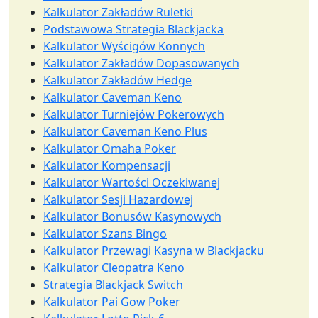
Kalkulator Zakładów Ruletki
Podstawowa Strategia Blackjacka
Kalkulator Wyścigów Konnych
Kalkulator Zakładów Dopasowanych
Kalkulator Zakładów Hedge
Kalkulator Caveman Keno
Kalkulator Turniejów Pokerowych
Kalkulator Caveman Keno Plus
Kalkulator Omaha Poker
Kalkulator Kompensacji
Kalkulator Wartości Oczekiwanej
Kalkulator Sesji Hazardowej
Kalkulator Bonusów Kasynowych
Kalkulator Szans Bingo
Kalkulator Przewagi Kasyna w Blackjacku
Kalkulator Cleopatra Keno
Strategia Blackjack Switch
Kalkulator Pai Gow Poker