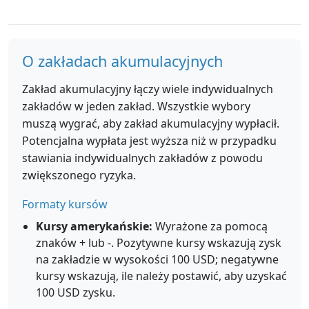
O zakładach akumulacyjnych
Zakład akumulacyjny łączy wiele indywidualnych
zakładów w jeden zakład. Wszystkie wybory
muszą wygrać, aby zakład akumulacyjny wypłacił.
Potencjalna wypłata jest wyższa niż w przypadku
stawiania indywidualnych zakładów z powodu
zwiększonego ryzyka.
Formaty kursów
Kursy amerykańskie:
Wyrażone za pomocą
znaków + lub -. Pozytywne kursy wskazują zysk
na zakładzie w wysokości 100 USD; negatywne
kursy wskazują, ile należy postawić, aby uzyskać
100 USD zysku.