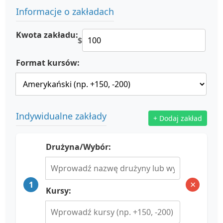
Informacje o zakładach
Kwota zakładu:
$
Format kursów:
Indywidualne zakłady
+ Dodaj zakład
Drużyna/Wybór:
×
1
Kursy: