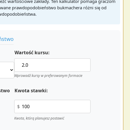
źć wartościowe zakłady. Ten kalkulator pomaga graczom
ikowane prawdopodobieństwo bukmachera różni się od
wdopodobieństwa.
ństwo
Wartość kursu:
Wprowadź kursy w preferowanym formacie
stwo
Kwota stawki:
$
Kwota, którą planujesz postawić