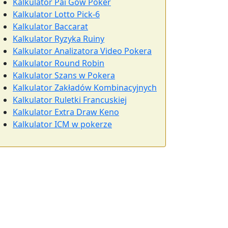
Kalkulator Pai Gow Poker
Kalkulator Lotto Pick-6
Kalkulator Baccarat
Kalkulator Ryzyka Ruiny
Kalkulator Analizatora Video Pokera
Kalkulator Round Robin
Kalkulator Szans w Pokera
Kalkulator Zakładów Kombinacyjnych
Kalkulator Ruletki Francuskiej
Kalkulator Extra Draw Keno
Kalkulator ICM w pokerze