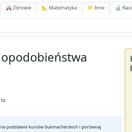
🚑 Zdrowie
📐 Matematyka
📁 Inne
🔬 Nau
wdopodobieństwa
 to
na podstawie kursów bukmacherskich i porównaj