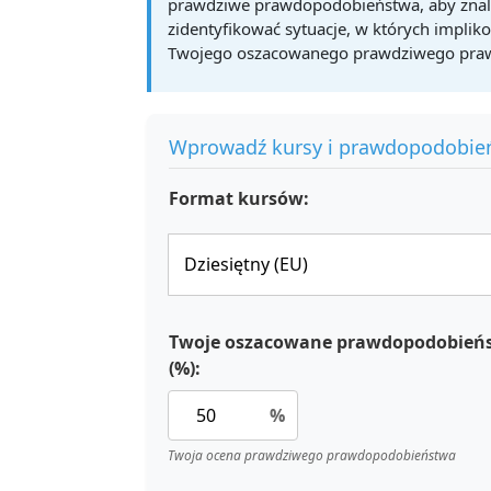
prawdziwe prawdopodobieństwa, aby znale
zidentyfikować sytuacje, w których impl
Twojego oszacowanego prawdziwego pra
Wprowadź kursy i prawdopodobie
Format kursów:
Twoje oszacowane prawdopodobień
(%):
%
Twoja ocena prawdziwego prawdopodobieństwa