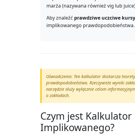
marża (nazywana również vig lub juice
Aby znaleźć
prawdziwe uczciwe kurs
implikowanego prawdopodobieństwa.
Oświadczenie: Ten kalkulator dostarcza teorety
prawdopodobieństwa. Rzeczywiste wyniki zakła
narzędzie służy wyłącznie celom informacyjny
o zakładach.
Czym jest Kalkulato
Implikowanego?