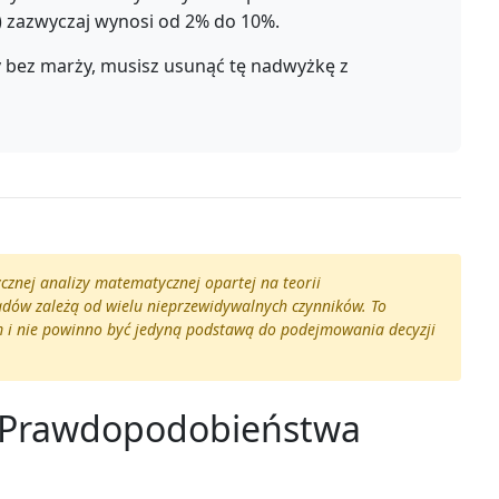
) zazwyczaj wynosi od 2% do 10%.
y
bez marży, musisz usunąć tę nadwyżkę z
cznej analizy matematycznej opartej na teorii
dów zależą od wielu nieprzewidywalnych czynników. To
m i nie powinno być jedyną podstawą do podejmowania decyzji
r Prawdopodobieństwa