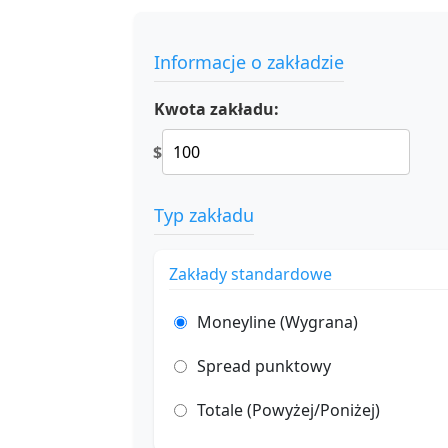
Informacje o zakładzie
Kwota zakładu:
$
Typ zakładu
Zakłady standardowe
Moneyline (Wygrana)
Spread punktowy
Totale (Powyżej/Poniżej)