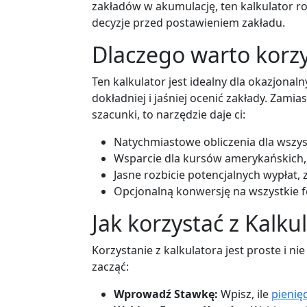
zakładów w akumulację, ten kalkulator 
decyzje przed postawieniem zakładu.
Dlaczego warto korzy
Ten kalkulator jest idealny dla okazjona
dokładniej i jaśniej ocenić zakłady. Zamia
szacunki, to narzędzie daje ci:
Natychmiastowe obliczenia dla wszy
Wsparcie dla kursów amerykańskich,
Jasne rozbicie potencjalnych wypłat, 
Opcjonalną konwersję na wszystkie 
Jak korzystać z Kalk
Korzystanie z kalkulatora jest proste i 
zacząć:
Wprowadź Stawkę:
Wpisz, ile
pienię