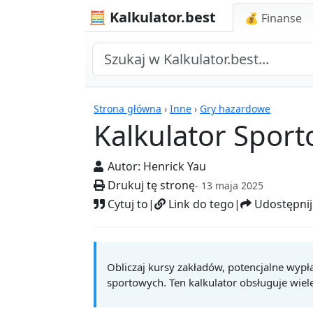
🧮 Kalkulator.best
💰 Finanse
Kalkulatory
Strona główna
›
Inne
›
Gry hazardowe
Kalkulator Spor
Autor:
Henrick Yau
Drukuj tę stronę
- 13 maja 2025
Cytuj to
|
Link do tego
|
Udostępnij
Obliczaj kursy zakładów, potencjalne wyp
sportowych. Ten kalkulator obsługuje wie