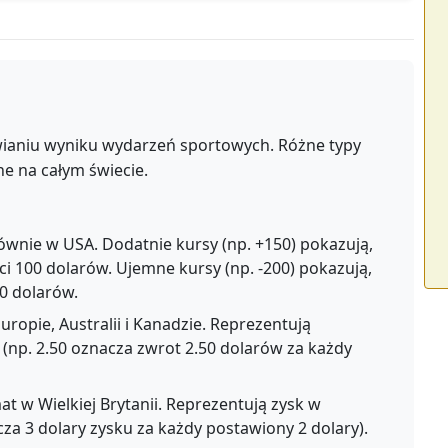
wianiu wyniku wydarzeń sportowych. Różne typy
e na całym świecie.
wnie w USA. Dodatnie kursy (np. +150) pokazują,
ci 100 dolarów. Ujemne kursy (np. -200) pokazują,
00 dolarów.
opie, Australii i Kanadzie. Reprezentują
 (np. 2.50 oznacza zwrot 2.50 dolarów za każdy
t w Wielkiej Brytanii. Reprezentują zysk w
za 3 dolary zysku za każdy postawiony 2 dolary).