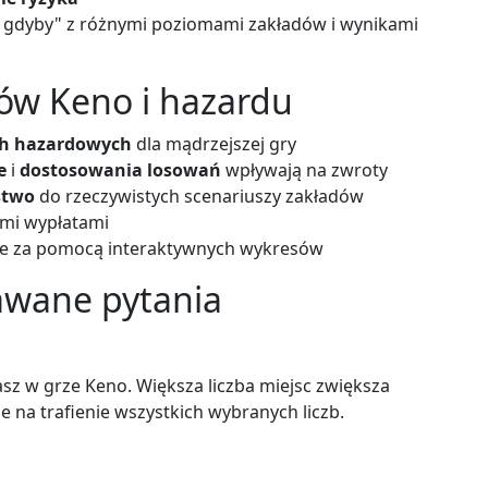
, gdyby" z różnymi poziomami zakładów i wynikami
ków Keno i hazardu
ch hazardowych
dla mądrzejszej gry
e
i
dostosowania losowań
wpływają na zwroty
stwo
do rzeczywistych scenariuszy zakładów
ymi wypłatami
ie za pomocą interaktywnych wykresów
awane pytania
rasz w grze Keno. Większa liczba miejsc zwiększa
e na trafienie wszystkich wybranych liczb.