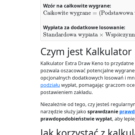
Wzór na całkowite wygrane:
Całkowite wygrane
(
Podstawowa wypłata
Mnożnik bonusowy
(
Wypłata za dodatkowe losowanie
Mnożnik dodatkowego losowania
×
=
×
)
)
+
ł
Wypłata za dodatkowe losowanie:
Standardowa wypłata
Kwota zakładu
×
Współczyn
ł
ó
ł
Czym jest Kalkulator
Kalkulator Extra Draw Keno to przydatne
pozwala oszacować potencjalne wygrane
opcjonalnych dodatkowych losowań i mno
podziału
wypłat, pomagając graczom ocen
postawieniem zakładu.
Niezależnie od tego, czy jesteś regularny
narzędzie służy jako
sprawdzanie
prawd
prawdopodobieństwie wypłat
, aby lep
Jak korzystać z kalku