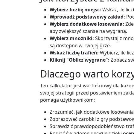
Wybierz liczbę miejsc:
Wskaż, ile licz
Wprowadź podstawowy zakład:
Pod
Wybierz dodatkowe losowania:
Zde
aby zwiększyć szanse na wygraną.
Wybierz mnożniki:
Skorzystaj z mno
są dostępne w Twojej grze.
Wskaż liczbę trafień:
Wybierz, ile li
Kliknij "Oblicz wygrane":
Zobacz swo
Dlaczego warto korzy
Ten kalkulator jest wartościowy dla każde
swojej strategii przed postawieniem zakł
pomaga użytkownikom:
Zrozumieć, jak dodatkowe losowania
Zobrazować zarobki z gry podstawo
Sprawdzić prawdopodobieństwo trafie
Podjąć świadome decyzje dzięki
ocen