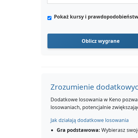
Pokaż kursy i prawdopodobieńst
Oblicz wygrane
Zrozumienie dodatkowy
Dodatkowe losowania w Keno pozwala
losowaniach, potencjalnie zwiększają
Jak działają dodatkowe losowania
Gra podstawowa:
Wybierasz swoje