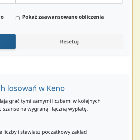
wo
Pokaż zaawansowane obliczenia
Resetuj
ch losowań w Keno
ją grać tymi samymi liczbami w kolejnych
c szanse na wygraną i łączną wypłatę.
 liczby i stawiasz początkowy zakład