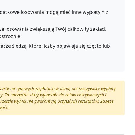
atkowe losowania mogą mieć inne wypłaty niż
 losowania zwiększają Twój całkowity zakład,
ostrożnie
acze śledzą, które liczby pojawiają się często lub
oparte na typowych wypłatach w Keno, ale rzeczywiste wypłaty
ry. To narzędzie służy wyłącznie do celów rozrywkowych i
rzeszłe wyniki nie gwarantują przyszłych rezultatów. Zawsze
wości.