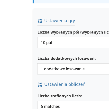
Ustawienia gry
Liczba wybranych pól (wybranych lic
Liczba dodatkowych losowań:
Ustawienia obliczeń
Liczba trafionych liczb: