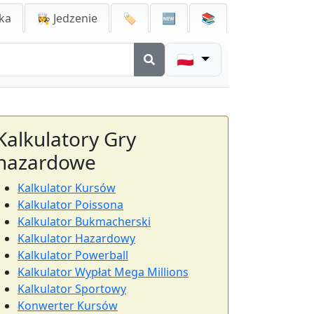
ka
👩‍🍳 Jedzenie
🏷️
🆕
📚
🇵🇱
Kalkulatory Gry
hazardowe
Kalkulator Kursów
Kalkulator Poissona
Kalkulator Bukmacherski
Kalkulator Hazardowy
Kalkulator Powerball
Kalkulator Wypłat Mega Millions
Kalkulator Sportowy
Konwerter Kursów