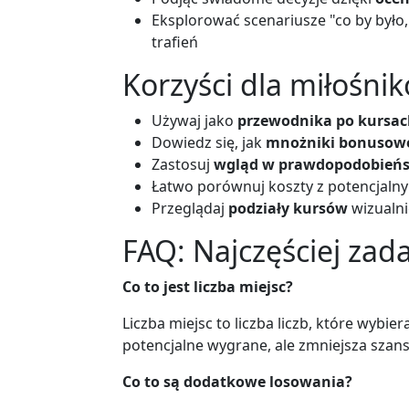
Eksplorować scenariusze "co by było
trafień
Korzyści dla miłośni
Używaj jako
przewodnika po kursa
Dowiedz się, jak
mnożniki bonusow
Zastosuj
wgląd w prawdopodobień
Łatwo porównuj koszty z potencjaln
Przeglądaj
podziały kursów
wizualn
FAQ: Najczęściej zad
Co to jest liczba miejsc?
Liczba miejsc to liczba liczb, które wybie
potencjalne wygrane, ale zmniejsza szans
Co to są dodatkowe losowania?