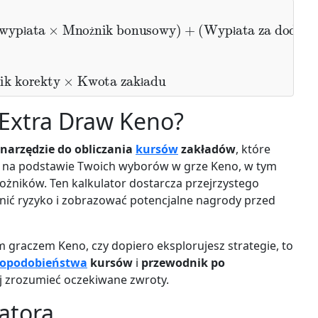
ł
ż
ł
nik korekty
×
ł
 Extra Draw Keno?
narzędzie do obliczania
kursów
zakładów
, które
 na podstawie Twoich wyborów w grze Keno, w tym
żników. Ten kalkulator dostarcza przejrzystego
ić ryzyko i zobrazować potencjalne nagrody przed
m graczem Keno, czy dopiero eksplorujesz strategie, to
opodobieństwa
kursów
i
przewodnik po
iej zrozumieć oczekiwane zwroty.
latora