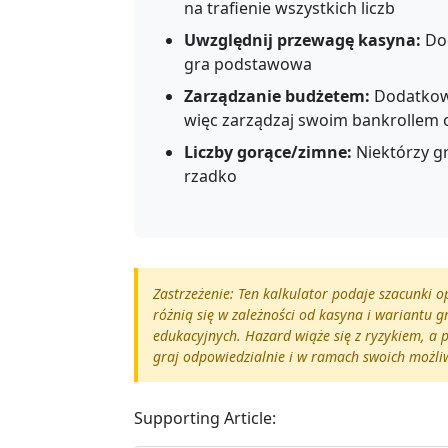
na trafienie wszystkich liczb
Uwzględnij przewagę kasyna:
Dod
gra podstawowa
Zarządzanie budżetem:
Dodatkowe
więc zarządzaj swoim bankrollem 
Liczby gorące/zimne:
Niektórzy gr
rzadko
Zastrzeżenie: Ten kalkulator podaje szacunki 
różnią się w zależności od kasyna i wariantu g
edukacyjnych. Hazard wiąże się z ryzykiem, a p
graj odpowiedzialnie i w ramach swoich możli
Supporting Article: