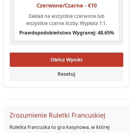
Czerwone/Czarne - €10
Zakład na wszystkie czerwone lub
wszystkie czarne liczby. Wypłata 1:1.
Prawdopodobieństwo Wygranej: 48.65%
Oblicz Wyniki
Resetuj
Zrozumienie Ruletki Francuskiej
Ruletka francuska to gra kasynowa, w której