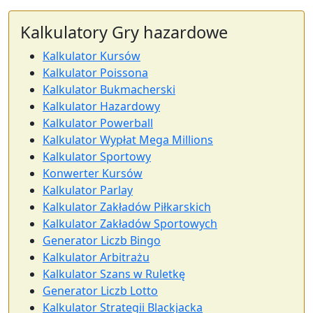
Kalkulatory Gry hazardowe
Kalkulator Kursów
Kalkulator Poissona
Kalkulator Bukmacherski
Kalkulator Hazardowy
Kalkulator Powerball
Kalkulator Wypłat Mega Millions
Kalkulator Sportowy
Konwerter Kursów
Kalkulator Parlay
Kalkulator Zakładów Piłkarskich
Kalkulator Zakładów Sportowych
Generator Liczb Bingo
Kalkulator Arbitrażu
Kalkulator Szans w Ruletkę
Generator Liczb Lotto
Kalkulator Strategii Blackjacka