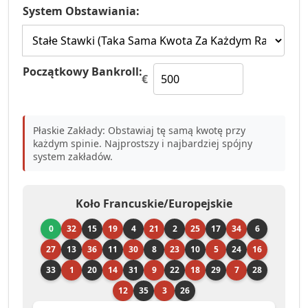
System Obstawiania:
Początkowy Bankroll:
€
Płaskie Zakłady: Obstawiaj tę samą kwotę przy
każdym spinie. Najprostszy i najbardziej spójny
system zakładów.
Koło Francuskie/Europejskie
0
32
15
19
4
21
2
25
17
34
6
27
13
36
11
30
8
23
10
5
24
16
33
1
20
14
31
9
22
18
29
7
28
12
35
3
26