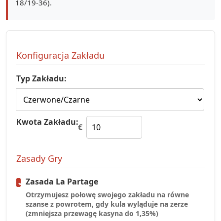
18/19-36).
Konfiguracja Zakładu
Typ Zakładu:
Kwota Zakładu:
€
Zasady Gry
Zasada La Partage
Otrzymujesz połowę swojego zakładu na równe
szanse z powrotem, gdy kula wyląduje na zerze
(zmniejsza przewagę kasyna do 1,35%)