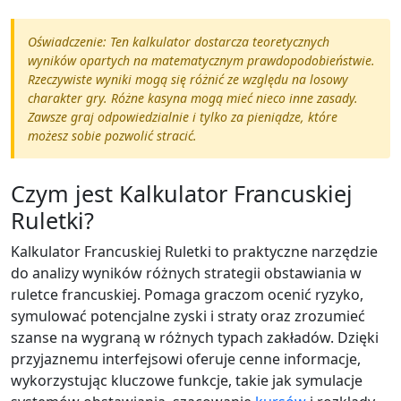
Oświadczenie: Ten kalkulator dostarcza teoretycznych
wyników opartych na matematycznym prawdopodobieństwie.
Rzeczywiste wyniki mogą się różnić ze względu na losowy
charakter gry. Różne kasyna mogą mieć nieco inne zasady.
Zawsze graj odpowiedzialnie i tylko za pieniądze, które
możesz sobie pozwolić stracić.
Czym jest Kalkulator Francuskiej
Ruletki?
Kalkulator Francuskiej Ruletki to praktyczne narzędzie
do analizy wyników różnych strategii obstawiania w
ruletce francuskiej. Pomaga graczom ocenić ryzyko,
symulować potencjalne zyski i straty oraz zrozumieć
szanse na wygraną w różnych typach zakładów. Dzięki
przyjaznemu interfejsowi oferuje cenne informacje,
wykorzystując kluczowe funkcje, takie jak symulacje