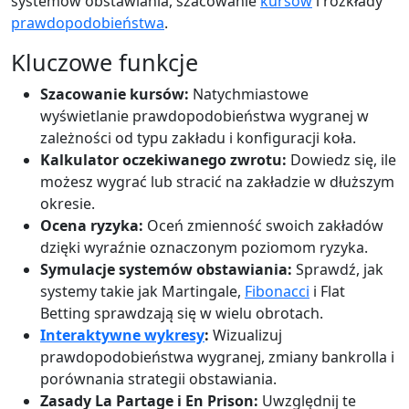
systemów obstawiania, szacowanie
kursów
i rozkłady
prawdopodobieństwa
.
Kluczowe funkcje
Szacowanie kursów:
Natychmiastowe
wyświetlanie prawdopodobieństwa wygranej w
zależności od typu zakładu i konfiguracji koła.
Kalkulator oczekiwanego zwrotu:
Dowiedz się, ile
możesz wygrać lub stracić na zakładzie w dłuższym
okresie.
Ocena ryzyka:
Oceń zmienność swoich zakładów
dzięki wyraźnie oznaczonym poziomom ryzyka.
Symulacje systemów obstawiania:
Sprawdź, jak
systemy takie jak Martingale,
Fibonacci
i Flat
Betting sprawdzają się w wielu obrotach.
Interaktywne wykresy
:
Wizualizuj
prawdopodobieństwa wygranej, zmiany bankrolla i
porównania strategii obstawiania.
Zasady La Partage i En Prison:
Uwzględnij te