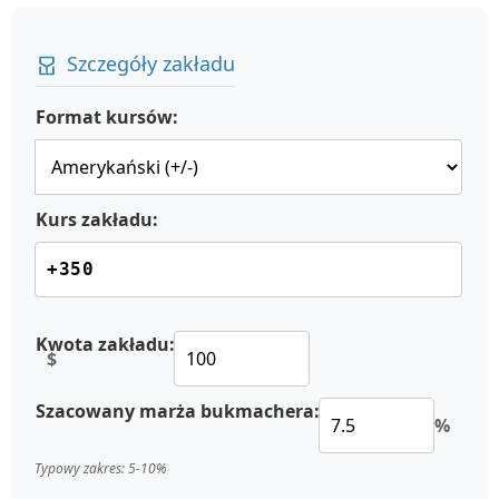
Szczegóły zakładu
Format kursów:
Kurs zakładu:
Kwota zakładu:
$
Szacowany marża bukmachera:
%
Typowy zakres: 5-10%