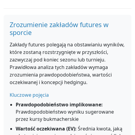
Zrozumienie zakładów futures w
sporcie
Zakłady futures polegają na obstawianiu wyników,
które zostaną rozstrzygnięte w przyszłości,
zazwyczaj pod koniec sezonu lub turnieju.
Prawidłowa analiza tych zakładów wymaga
zrozumienia prawdopodobieństwa, wartości
oczekiwanej i koncepcji hedgingu.
Kluczowe pojęcia
Prawdopodobieństwo implikowane:
Prawdopodobieństwo wyniku sugerowane
przez kursy bukmacherskie
Wartość oczekiwana (EV):
Średnia kwota, jaką