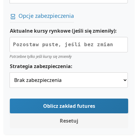
Opcje zabezpieczenia
Aktualne kursy rynkowe (jeśli się zmieniły):
Potrzebne tylko jeśli kursy się zmieniły
Strategia zabezpieczenia:
Oblicz zakład futures
Resetuj