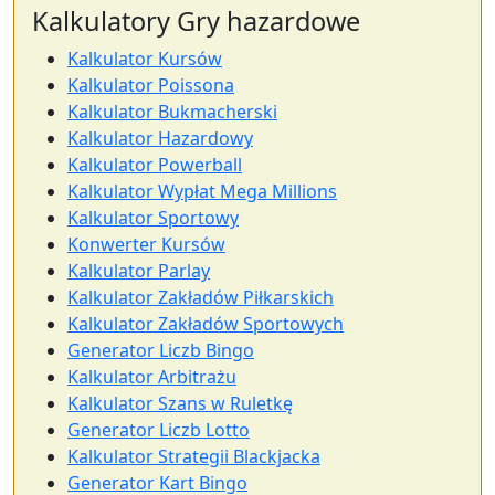
Kalkulatory Gry hazardowe
Kalkulator Kursów
Kalkulator Poissona
Kalkulator Bukmacherski
Kalkulator Hazardowy
Kalkulator Powerball
Kalkulator Wypłat Mega Millions
Kalkulator Sportowy
Konwerter Kursów
Kalkulator Parlay
Kalkulator Zakładów Piłkarskich
Kalkulator Zakładów Sportowych
Generator Liczb Bingo
Kalkulator Arbitrażu
Kalkulator Szans w Ruletkę
Generator Liczb Lotto
Kalkulator Strategii Blackjacka
Generator Kart Bingo