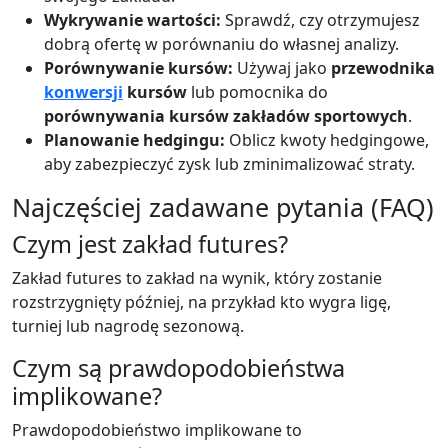
Wykrywanie wartości:
Sprawdź, czy otrzymujesz
dobrą ofertę w porównaniu do własnej analizy.
Porównywanie kursów:
Używaj jako
przewodnika
konwersji
kursów
lub pomocnika do
porównywania kursów zakładów sportowych
.
Planowanie hedgingu:
Oblicz kwoty hedgingowe,
aby zabezpieczyć zysk lub zminimalizować straty.
Najczęściej zadawane pytania (FAQ)
Czym jest zakład futures?
Zakład futures to zakład na wynik, który zostanie
rozstrzygnięty później, na przykład kto wygra ligę,
turniej lub nagrodę sezonową.
Czym są prawdopodobieństwa
implikowane?
Prawdopodobieństwo implikowane to