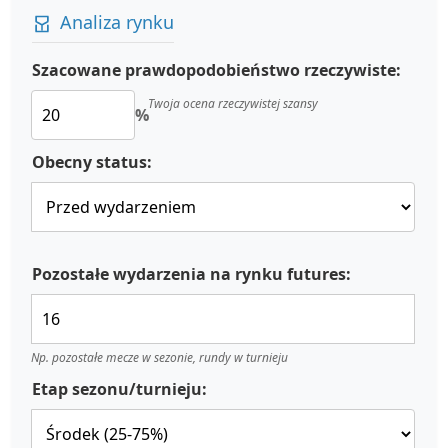
Analiza rynku
Szacowane prawdopodobieństwo rzeczywiste:
Twoja ocena rzeczywistej szansy
%
Obecny status:
Pozostałe wydarzenia na rynku futures:
Np. pozostałe mecze w sezonie, rundy w turnieju
Etap sezonu/turnieju: