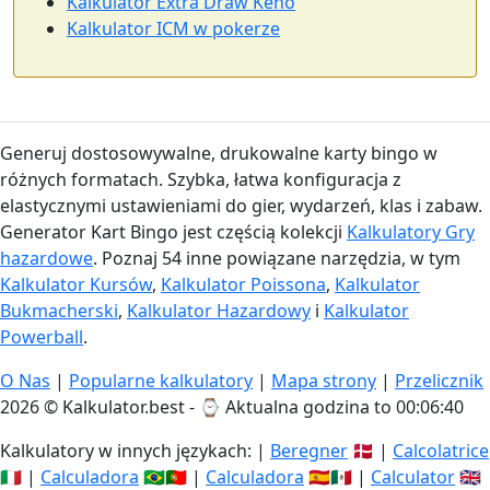
Kalkulator Extra Draw Keno
Kalkulator ICM w pokerze
Generuj dostosowywalne, drukowalne karty bingo w
różnych formatach. Szybka, łatwa konfiguracja z
elastycznymi ustawieniami do gier, wydarzeń, klas i zabaw.
Generator Kart Bingo jest częścią kolekcji
Kalkulatory Gry
hazardowe
. Poznaj 54 inne powiązane narzędzia, w tym
Kalkulator Kursów
,
Kalkulator Poissona
,
Kalkulator
Bukmacherski
,
Kalkulator Hazardowy
i
Kalkulator
Powerball
.
O Nas
|
Popularne kalkulatory
|
Mapa strony
|
Przelicznik
2026 © Kalkulator.best - ⌚
Aktualna godzina to 00:06:41
Kalkulatory w innych językach: |
Beregner
🇩🇰 |
Calcolatrice
🇮🇹 |
Calculadora
🇧🇷🇵🇹 |
Calculadora
🇪🇸🇲🇽 |
Calculator
🇬🇧