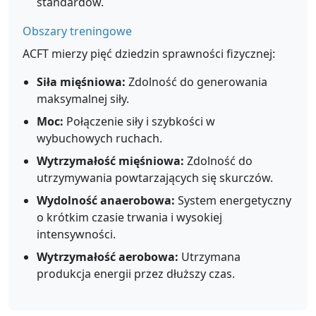
standardów.
Obszary treningowe
ACFT mierzy pięć dziedzin sprawności fizycznej:
Siła mięśniowa:
Zdolność do generowania
maksymalnej siły.
Moc:
Połączenie siły i szybkości w
wybuchowych ruchach.
Wytrzymałość mięśniowa:
Zdolność do
utrzymywania powtarzających się skurczów.
Wydolność anaerobowa:
System energetyczny
o krótkim czasie trwania i wysokiej
intensywności.
Wytrzymałość aerobowa:
Utrzymana
produkcja energii przez dłuższy czas.