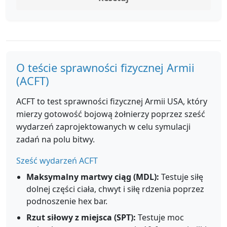
O teście sprawności fizycznej Armii
(ACFT)
ACFT to test sprawności fizycznej Armii USA, który
mierzy gotowość bojową żołnierzy poprzez sześć
wydarzeń zaprojektowanych w celu symulacji
zadań na polu bitwy.
Sześć wydarzeń ACFT
Maksymalny martwy ciąg (MDL):
Testuje siłę
dolnej części ciała, chwyt i siłę rdzenia poprzez
podnoszenie hex bar.
Rzut siłowy z miejsca (SPT):
Testuje moc