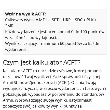
Wzór na wynik ACFT:
Całkowity wynik = MDL + SPT + HRP + SDC + PLK +
2MR
Każde wydarzenie jest oceniane od 0 do 100 punktów
w zależności od wydajności.
Wynik zaliczający = minimum 60 punktów za każde
wydarzenie
Czym jest kalkulator ACFT?
Kalkulator ACFT to narzędzie cyfrowe, które pomaga
oszacować Twój wynik w teście sprawności fizycznej
Armii Stanów Zjednoczonych (ACFT). Ocenia Twoją
wydajność fizyczną w sześciu wydarzeniach testowych i
pokazuje, jak wypadasz w porównaniu do standardów
Armii. Wprowadzając swoje wyniki, natychmiast
zobaczysz swój całkowity wynik, punkty za