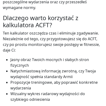
poszczególne wydarzenia oraz czy przeszedłeś
wymagane normy.
Dlaczego warto korzystać z
kalkulatora ACFT?
Ten kalkulator oszczędza czas i eliminuje zgadywanie.
Niezależnie od tego, czy przygotowujesz się do ACFT,
czy po prostu monitorujesz swoje postępy w fitnessie,
daje Ci:
Jasny obraz Twoich mocnych i słabych stron
fizycznych
Natychmiastową informację zwrotną, czy Twoja
wydajność spełnia standardy Armii
Propozycje treningowe, aby poprawić konkretne
wydarzenia
Wizualny wykres radarowy wydajności do
szybkiego odniesienia