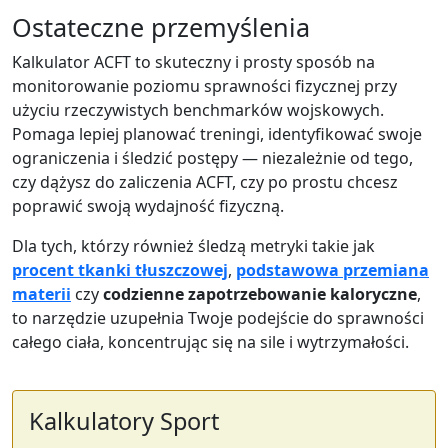
Ostateczne przemyślenia
Kalkulator ACFT to skuteczny i prosty sposób na
monitorowanie poziomu sprawności fizycznej przy
użyciu rzeczywistych benchmarków wojskowych.
Pomaga lepiej planować treningi, identyfikować swoje
ograniczenia i śledzić postępy — niezależnie od tego,
czy dążysz do zaliczenia ACFT, czy po prostu chcesz
poprawić swoją wydajność fizyczną.
Dla tych, którzy również śledzą metryki takie jak
procent tkanki tłuszczowej
,
podstawowa przemiana
materii
czy
codzienne zapotrzebowanie kaloryczne
,
to narzędzie uzupełnia Twoje podejście do sprawności
całego ciała, koncentrując się na sile i wytrzymałości.
Kalkulatory Sport