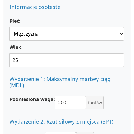
Informacje osobiste
Płeć:
Wiek:
Wydarzenie 1: Maksymalny martwy ciąg
(MDL)
Podniesiona waga:
funtów
Wydarzenie 2: Rzut siłowy z miejsca (SPT)