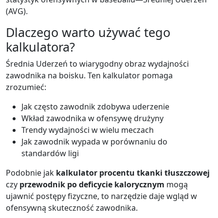
(AVG).
Dlaczego warto używać tego
kalkulatora?
Średnia Uderzeń to wiarygodny obraz wydajności
zawodnika na boisku. Ten kalkulator pomaga
zrozumieć:
Jak często zawodnik zdobywa uderzenie
Wkład zawodnika w ofensywę drużyny
Trendy wydajności w wielu meczach
Jak zawodnik wypada w porównaniu do
standardów ligi
Podobnie jak
kalkulator procentu tkanki tłuszczowej
czy
przewodnik po deficycie kalorycznym
mogą
ujawnić postępy fizyczne, to narzędzie daje wgląd w
ofensywną skuteczność zawodnika.