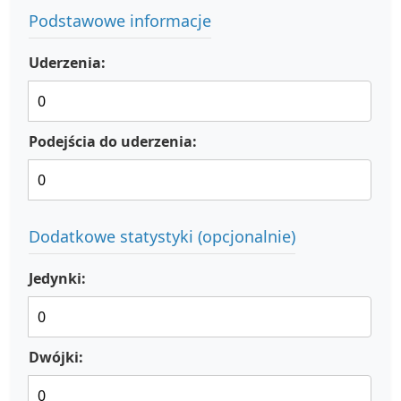
Podstawowe informacje
Uderzenia:
Podejścia do uderzenia:
Dodatkowe statystyki (opcjonalnie)
Jedynki:
Dwójki: