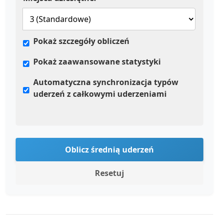
Pokaż szczegóły obliczeń
Pokaż zaawansowane statystyki
Automatyczna synchronizacja typów
uderzeń z całkowymi uderzeniami
Oblicz średnią uderzeń
Resetuj