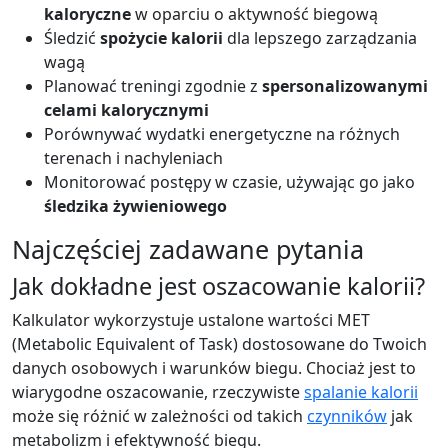
kaloryczne
w oparciu o aktywność biegową
Śledzić
spożycie kalorii
dla lepszego zarządzania
wagą
Planować treningi zgodnie z
spersonalizowanymi
celami kalorycznymi
Porównywać wydatki energetyczne na różnych
terenach i nachyleniach
Monitorować postępy w czasie, używając go jako
śledzika żywieniowego
Najczęściej zadawane pytania
Jak dokładne jest oszacowanie kalorii?
Kalkulator wykorzystuje ustalone wartości MET
(Metabolic Equivalent of Task) dostosowane do Twoich
danych osobowych i warunków biegu. Chociaż jest to
wiarygodne oszacowanie, rzeczywiste
spalanie kalorii
może się różnić w zależności od takich
czynników
jak
metabolizm i efektywność biegu.