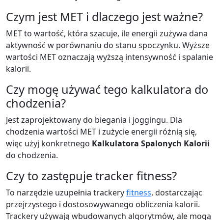
Czym jest MET i dlaczego jest ważne?
MET to wartość, która szacuje, ile energii zużywa dana
aktywność w porównaniu do stanu spoczynku. Wyższe
wartości MET oznaczają wyższą intensywność i spalanie
kalorii.
Czy mogę używać tego kalkulatora do
chodzenia?
Jest zaprojektowany do biegania i joggingu. Dla
chodzenia wartości MET i zużycie energii różnią się,
więc użyj konkretnego
Kalkulatora Spalonych Kalorii
do chodzenia.
Czy to zastępuje tracker fitness?
To narzędzie uzupełnia trackery
fitness
, dostarczając
przejrzystego i dostosowywanego obliczenia kalorii.
Trackery używają wbudowanych algorytmów, ale mogą