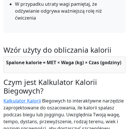
W przypadku utraty wagi pamiętaj, że
odżywianie odgrywa ważniejszą rolę niż
ćwiczenia
Wzór użyty do obliczania kalorii
Spalone kalorie = MET × Waga (kg) × Czas (godziny)
Czym jest Kalkulator Kalorii
Biegowych?
Kalkulator Kalorii
Biegowych to interaktywne narzędzie
zaprojektowane do oszacowania, ile kalorii spalasz
podczas biegu lub joggingu. Uwzględnia Twoją wagę,
tempo, dystans, przewyższenie, rodzaj terenu, wiek i
poziom sprawności, aby dostarczyć szczegółowy