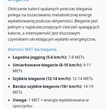
Obliczanie kalorii spalanych podczas biegania
polega na oszacowaniu metabolicznej energii
wydatkowanej podczas aktywności. Bieganie jest
jednym z najskuteczniejszych ćwiczeń spalających
kalorie, a intensywność jest kluczowym
czynnikiem określającym wydatki energetyczne.
Wartości MET dla biegania
Łagodne jogging (5-6 km/h):
7-8 METs
Umiarkowane bieganie (8-10 km/h):
9-11
METs
Szybkie bieganie (12-14 km/h):
12-14 METs
Bardzo szybkie bieganie (16+ km/h):
14-19
METs
Uwaga:
1 MET = energia wydatkowana w
spoczynku