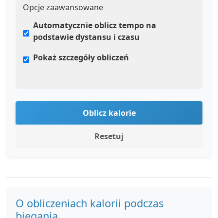
Opcje zaawansowane
Automatycznie oblicz tempo na
podstawie dystansu i czasu
Pokaż szczegóły obliczeń
Oblicz kalorie
Resetuj
O obliczeniach kalorii podczas
biegania