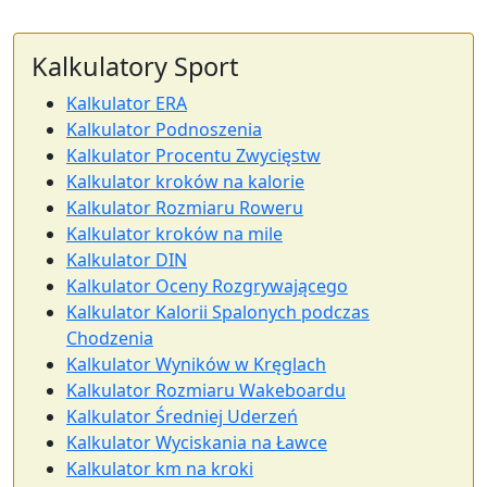
Kalkulatory Sport
Kalkulator ERA
Kalkulator Podnoszenia
Kalkulator Procentu Zwycięstw
Kalkulator kroków na kalorie
Kalkulator Rozmiaru Roweru
Kalkulator kroków na mile
Kalkulator DIN
Kalkulator Oceny Rozgrywającego
Kalkulator Kalorii Spalonych podczas
Chodzenia
Kalkulator Wyników w Kręglach
Kalkulator Rozmiaru Wakeboardu
Kalkulator Średniej Uderzeń
Kalkulator Wyciskania na Ławce
Kalkulator km na kroki