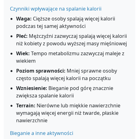
Czynniki wpływające na spalanie kalorii
Waga:
Cięższe osoby spalają więcej kalorii
podczas tej samej aktywności
Płeć:
Mężczyźni zazwyczaj spalają więcej kalorii
niż kobiety z powodu wyższej masy mięśniowej
Wiek:
Tempo metabolizmu zazwyczaj maleje z
wiekiem
Poziom sprawności:
Mniej sprawne osoby
często spalają więcej kalorii na początku
Wzniesienie:
Bieganie pod górę znacznie
zwiększa spalanie kalorii
Terrain:
Nierówne lub miękkie nawierzchnie
wymagają więcej energii niż twarde, płaskie
nawierzchnie
Bieganie a inne aktywności