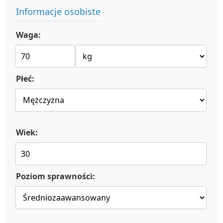
Informacje osobiste
Waga:
Płeć:
Wiek:
Poziom sprawności: