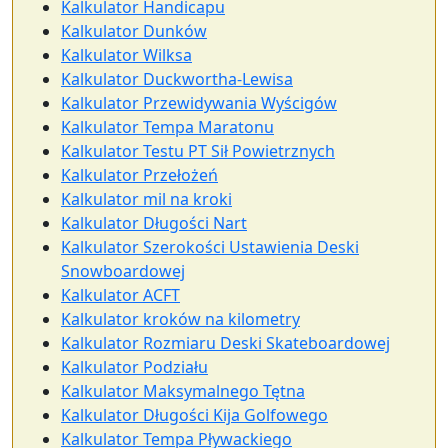
Kalkulator Handicapu
Kalkulator Dunków
Kalkulator Wilksa
Kalkulator Duckwortha-Lewisa
Kalkulator Przewidywania Wyścigów
Kalkulator Tempa Maratonu
Kalkulator Testu PT Sił Powietrznych
Kalkulator Przełożeń
Kalkulator mil na kroki
Kalkulator Długości Nart
Kalkulator Szerokości Ustawienia Deski
Snowboardowej
Kalkulator ACFT
Kalkulator kroków na kilometry
Kalkulator Rozmiaru Deski Skateboardowej
Kalkulator Podziału
Kalkulator Maksymalnego Tętna
Kalkulator Długości Kija Golfowego
Kalkulator Tempa Pływackiego