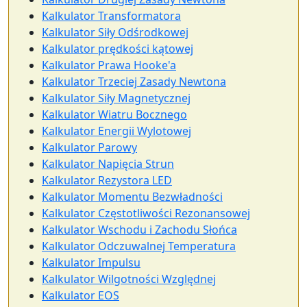
Kalkulator Transformatora
Kalkulator Siły Odśrodkowej
Kalkulator prędkości kątowej
Kalkulator Prawa Hooke'a
Kalkulator Trzeciej Zasady Newtona
Kalkulator Siły Magnetycznej
Kalkulator Wiatru Bocznego
Kalkulator Energii Wylotowej
Kalkulator Parowy
Kalkulator Napięcia Strun
Kalkulator Rezystora LED
Kalkulator Momentu Bezwładności
Kalkulator Częstotliwości Rezonansowej
Kalkulator Wschodu i Zachodu Słońca
Kalkulator Odczuwalnej Temperatura
Kalkulator Impulsu
Kalkulator Wilgotności Względnej
Kalkulator EOS