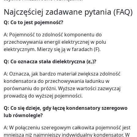
Najczęściej zadawane pytania (FAQ)
Q: Co to jest pojemność?
A: Pojemność to zdolność komponentu do
przechowywania energii elektrycznej w polu
elektrycznym. Mierzy się ją w faradach (F).
Q: Co oznacza stała dielektryczna (εᵣ)?
A: Oznacza, jak bardzo materiał zwiększa zdolność
kondensatora do przechowywania ładunku w
porównaniu do próżni. Wyższe wartości zazwyczaj
prowadzą do wyższej pojemności.
Q: Co się dzieje, gdy łączę kondensatory szeregowo
lub równolegle?
A: W połączeniu szeregowym całkowita pojemność jest
mniejsza niż najmniejszy indywidualny kondensator. W