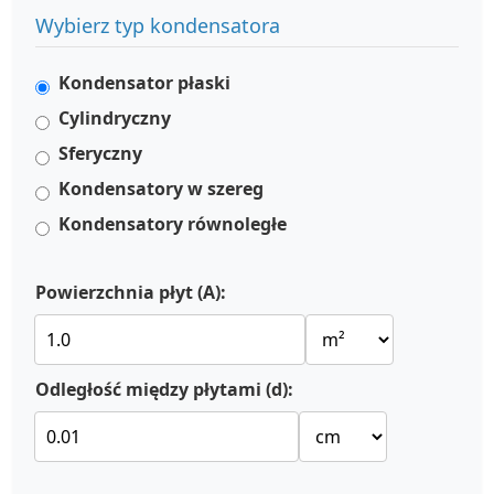
Wybierz typ kondensatora
Kondensator płaski
Cylindryczny
Sferyczny
Kondensatory w szereg
Kondensatory równoległe
Powierzchnia płyt (A):
Odległość między płytami (d):