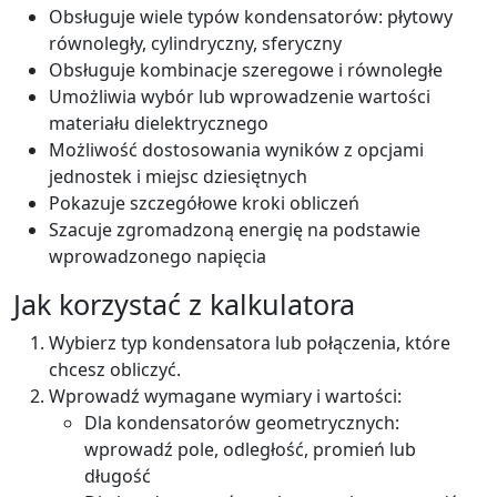
Obsługuje wiele typów kondensatorów: płytowy
równoległy, cylindryczny, sferyczny
Obsługuje kombinacje szeregowe i równoległe
Umożliwia wybór lub wprowadzenie wartości
materiału dielektrycznego
Możliwość dostosowania wyników z opcjami
jednostek i miejsc dziesiętnych
Pokazuje szczegółowe kroki obliczeń
Szacuje zgromadzoną energię na podstawie
wprowadzonego napięcia
Jak korzystać z kalkulatora
Wybierz typ kondensatora lub połączenia, które
chcesz obliczyć.
Wprowadź wymagane wymiary i wartości:
Dla kondensatorów geometrycznych:
wprowadź pole, odległość, promień lub
długość