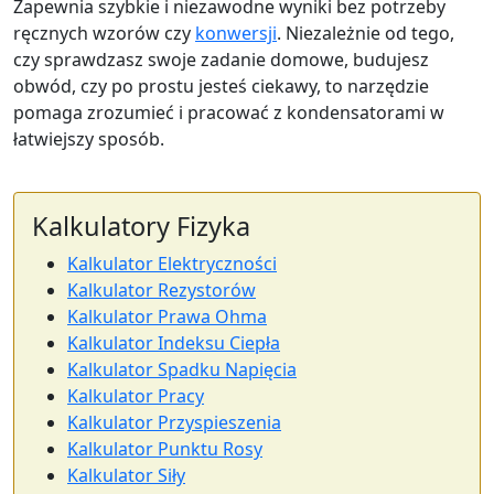
Zapewnia szybkie i niezawodne wyniki bez potrzeby
ręcznych wzorów czy
konwersji
. Niezależnie od tego,
czy sprawdzasz swoje zadanie domowe, budujesz
obwód, czy po prostu jesteś ciekawy, to narzędzie
pomaga zrozumieć i pracować z kondensatorami w
łatwiejszy sposób.
Kalkulatory Fizyka
Kalkulator Elektryczności
Kalkulator Rezystorów
Kalkulator Prawa Ohma
Kalkulator Indeksu Ciepła
Kalkulator Spadku Napięcia
Kalkulator Pracy
Kalkulator Przyspieszenia
Kalkulator Punktu Rosy
Kalkulator Siły