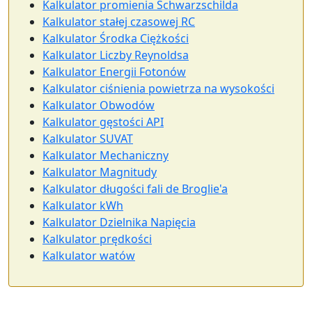
Kalkulator promienia Schwarzschilda
Kalkulator stałej czasowej RC
Kalkulator Środka Ciężkości
Kalkulator Liczby Reynoldsa
Kalkulator Energii Fotonów
Kalkulator ciśnienia powietrza na wysokości
Kalkulator Obwodów
Kalkulator gęstości API
Kalkulator SUVAT
Kalkulator Mechaniczny
Kalkulator Magnitudy
Kalkulator długości fali de Broglie'a
Kalkulator kWh
Kalkulator Dzielnika Napięcia
Kalkulator prędkości
Kalkulator watów